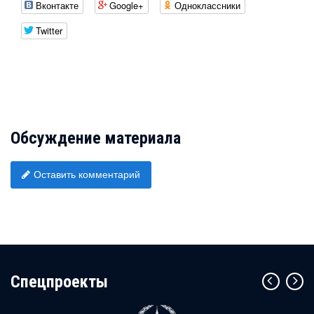
Вконтакте
Google+
Одноклассники
Twitter
Обсуждение материала
Оставить комментарий
Cпецпроекты