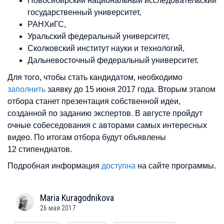
Новосибирский национальный исследовательский
государственный университет,
РАНХиГС,
Уральский федеральный университет,
Сколковский институт науки и технологий,
Дальневосточный федеральный университет.
Для того, чтобы стать кандидатом, необходимо
заполнить
заявку до 15 июня 2017 года. Вторым этапом
отбора станет презентация собственной идеи,
созданной по заданию экспертов. В августе пройдут
очные собеседования с авторами самых интересных
видео. По итогам отбора будут объявлены
12 стипендиатов.
Подробная информация
доступна
на сайте программы.
Maria
Kuragodnikova
26 мая 2017