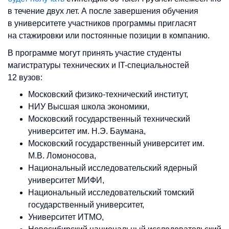
в течение двух лет. А после завершения обучения
в университете участников программы пригласят
на стажировки или постоянные позиции в компанию.
В программе могут принять участие студенты
магистратуры технических и IT-специальностей
12 вузов:
Московский физико-технический институт,
НИУ Высшая школа экономики,
Московский государственный технический
университет им. Н.Э. Баумана,
Московский государственный университет им.
М.В. Ломоносова,
Национальный исследовательский ядерный
университет МИФИ,
Национальный исследовательский томский
государственный университет,
Университет ИТМО,