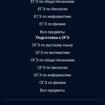
ЕГЭ по обществознанию
ЕГЭ по биологии
ЕГЭ по информатике
ЕГЭ по физике
Все предметы
Подготовка к ОГЭ
ОГЭ по русскому языку
ОГЭ по математике
ОГЭ по обществознанию
ОГЭ по биологии
ОГЭ по информатике
ОГЭ по физике
Все предметы