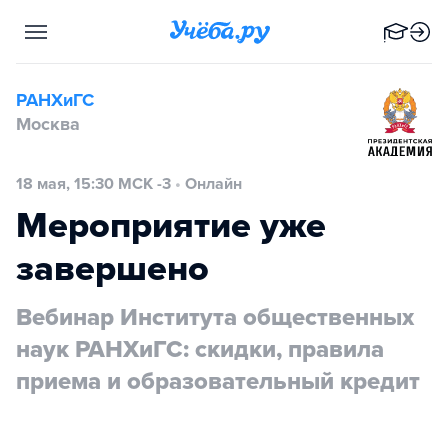
РАНХиГС
Москва
18 мая, 15:30 МСК -3
•
Онлайн
Мероприятие уже
завершено
Вебинар Института общественных
наук РАНХиГС: скидки, правила
приема и образовательный кредит