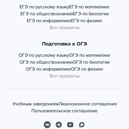
ЕГЭ по русскому языку
ЕГЭ по математике
ЕГЭ по обществознанию
ЕГЭ по биологии
ЕГЭ по информатике
ЕГЭ по физике
Все предметы
Подготовка к ОГЭ
ОГЭ по русскому языку
ОГЭ по математике
ОГЭ по обществознанию
ОГЭ по биологии
ОГЭ по информатике
ОГЭ по физике
Все предметы
Учебным заведениям
Лицензионное соглашение
Пользовательское соглашение