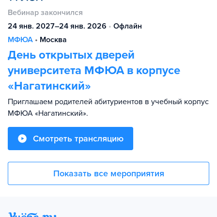
Вебинар закончился
24 янв. 2027–24 янв. 2026
•
Офлайн
МФЮА
•
Москва
День открытых дверей
университета МФЮА в корпусе
«Нагатинский»
Приглашаем родителей абитуриентов в учебный корпус
МФЮА «Нагатинский».
Смотреть трансляцию
Показать все мероприятия