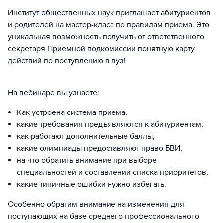
Институт общественных наук приглашает абитуриентов
и родителей на мастер-класс по правилам приема. Это
уникальная возможность получить от ответственного
секретаря Приемной подкомиссии понятную карту
действий по поступлению в вуз!
На вебинаре вы узнаете:
Как устроена система приема,
какие требования предъявляются к абитуриентам,
как работают дополнительные баллы,
какие олимпиады предоставляют право БВИ,
на что обратить внимание при выборе
специальностей и составлении списка приоритетов,
какие типичные ошибки нужно избегать.
Особенно обратим внимание на изменения для
поступающих на базе среднего профессионального