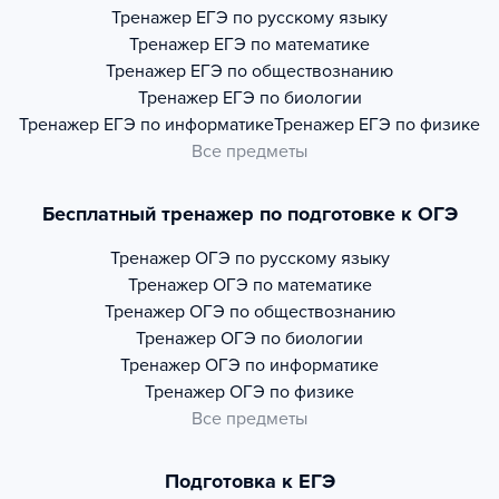
Тренажер
ЕГЭ по русскому языку
Тренажер
ЕГЭ по математике
Тренажер
ЕГЭ по обществознанию
Тренажер
ЕГЭ по биологии
Тренажер
ЕГЭ по информатике
Тренажер
ЕГЭ по физике
Все предметы
Бесплатный тренажер по подготовке к ОГЭ
Тренажер
ОГЭ по русскому языку
Тренажер
ОГЭ по математике
Тренажер
ОГЭ по обществознанию
Тренажер
ОГЭ по биологии
Тренажер
ОГЭ по информатике
Тренажер
ОГЭ по физике
Все предметы
Подготовка к ЕГЭ