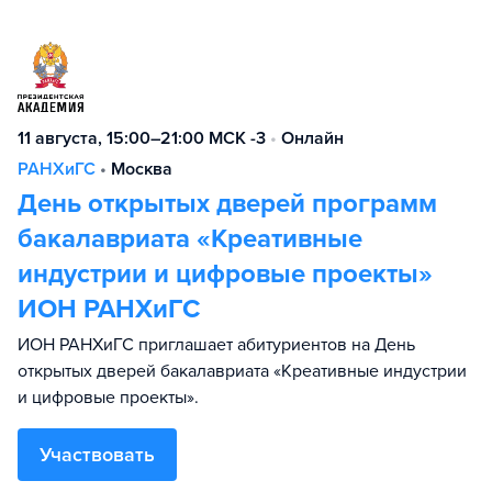
11 августа, 15:00–21:00 МСК -3
•
Онлайн
РАНХиГС
•
Москва
День открытых дверей программ
бакалавриата «Креативные
индустрии и цифровые проекты»
ИОН РАНХиГС
ИОН РАНХиГС приглашает абитуриентов на День
открытых дверей бакалавриата «Креативные индустрии
и цифровые проекты».
Участвовать