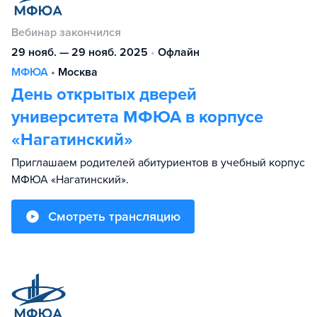
Вебинар закончился
29 нояб. — 29 нояб. 2025
•
Офлайн
МФЮА
•
Москва
День открытых дверей
университета МФЮА в корпусе
«Нагатинский»
Приглашаем родителей абитуриентов в учебный корпус
МФЮА «Нагатинский».
Смотреть трансляцию