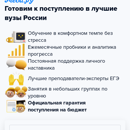
Готовим к поступлению в лучшие
вузы России
Обучение в комфортном темпе без
стресса
Ежемесячные пробники и аналитика
прогресса
Постоянная поддержка личного
наставника
Лучшие преподаватели-эксперты ЕГЭ
Занятия в небольших группах по
уровню
Официальная гарантия
поступления на бюджет