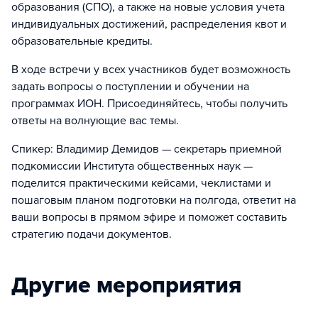
образования (СПО), а также на новые условия учета
индивидуальных достижений, распределения квот и
образовательные кредиты.
В ходе встречи у всех участников будет возможность
задать вопросы о поступлении и обучении на
программах ИОН. Присоединяйтесь, чтобы получить
ответы на волнующие вас темы.
Спикер: Владимир Демидов — секретарь приемной
подкомиссии Института общественных наук —
поделится практическими кейсами, чеклистами и
пошаговым планом подготовки на полгода, ответит на
ваши вопросы в прямом эфире и поможет составить
стратегию подачи документов.
Другие мероприятия