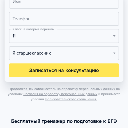
Имя
Телефон
Класс, в который перешли
11
Я старшеклассник
Записаться на консультацию
Продолжая, вы соглашаетесь на обработку персональных данных на
условиях
Согласия на обработку персональных данных
и принимаете
условия
Пользовательского соглашения.
Бесплатный тренажер по подготовке к ЕГЭ