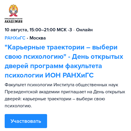
10 августа, 15:00–21:00 МСК -3
•
Онлайн
РАНХиГС
•
Москва
"Карьерные траектории – выбери
свою психологию" - День открытых
дверей программ факультета
психологии ИОН РАНХиГС
Факультет психологии Института общественных наук
Президентской академии приглашает на День открытых
дверей: карьерные траектории – выбери свою
психологию.
Участвовать