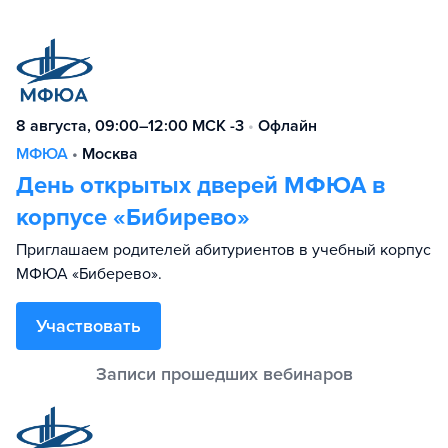
8 августа, 09:00–12:00 МСК -3
•
Офлайн
МФЮА
•
Москва
День открытых дверей МФЮА в
корпусе «Бибирево»
Приглашаем родителей абитуриентов в учебный корпус
МФЮА «Биберево».
Участвовать