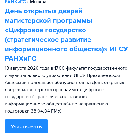
РАНХиГС
•
Москва
День открытых дверей
магистерской программы
«Цифровое государство
(стратегическое развитие
информационного общества)» ИГСУ
РАНХиГС
18 августа 2026 года в 17.00 факультет государственного
и муниципального управления ИГСУ Президентской
Академии приглашает абитуриентов на День открытых
дверей магистерской программы «Цифровое
государство (стратегическое развитие
информационного общества)» по направлению
подготовки 38.04.04 ГМУ.
Участвовать