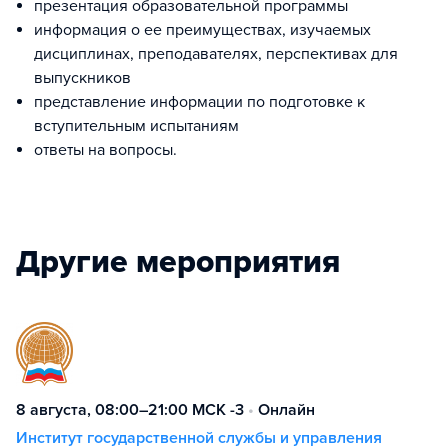
презентация образовательной программы
информация о ее преимуществах, изучаемых
дисциплинах, преподавателях, перспективах для
выпускников
представление информации по подготовке к
вступительным испытаниям
ответы на вопросы.
Другие мероприятия
8 августа, 08:00–21:00 МСК -3
•
Онлайн
Институт государственной службы и управления