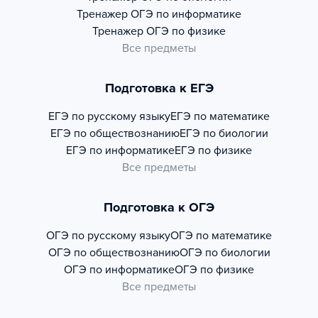
Тренажер
ОГЭ по информатике
Тренажер
ОГЭ по физике
Все предметы
Подготовка к ЕГЭ
ЕГЭ по русскому языку
ЕГЭ по математике
ЕГЭ по обществознанию
ЕГЭ по биологии
ЕГЭ по информатике
ЕГЭ по физике
Все предметы
Подготовка к ОГЭ
ОГЭ по русскому языку
ОГЭ по математике
ОГЭ по обществознанию
ОГЭ по биологии
ОГЭ по информатике
ОГЭ по физике
Все предметы