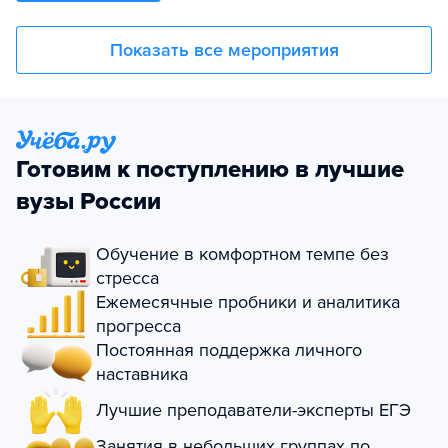
Показать все мероприятия
Готовим к поступлению в лучшие
вузы России
Обучение в комфортном темпе без
стресса
Ежемесячные пробники и аналитика
прогресса
Постоянная поддержка личного
наставника
Лучшие преподаватели-эксперты ЕГЭ
Занятия в небольших группах по