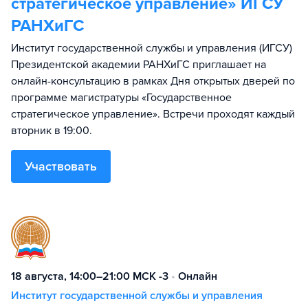
стратегическое управление» ИГСУ
РАНХиГС
Институт государственной службы и управления (ИГСУ)
Президентской академии РАНХиГС приглашает на
онлайн-консультацию в рамках Дня открытых дверей по
программе магистратуры «Государственное
стратегическое управление». Встречи проходят каждый
вторник в 19:00.
Участвовать
18 августа, 14:00–21:00 МСК -3
•
Онлайн
Институт государственной службы и управления