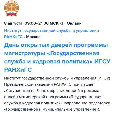
8 августа, 09:00–21:00 МСК -3
•
Онлайн
Институт государственной службы и управления
РАНХиГС
•
Москва
День открытых дверей программы
магистратуры «Государственная
служба и кадровая политика» ИГСУ
РАНХиГС
Институт государственной службы и управления (ИГСУ)
Президентской академии РАНХиГС приглашает
абитуриентов на День открытых дверей в режиме
онлайн магистерской программы «Государственная
служба и кадровая политика» (направление подготовки
«Государственное и муниципальное управление»).