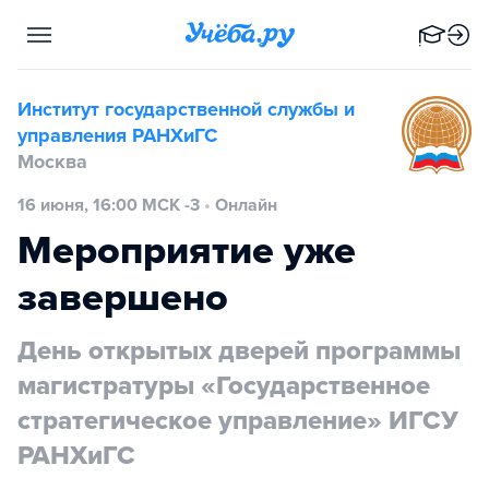
Институт государственной службы и
управления РАНХиГС
Москва
16 июня, 16:00 МСК -3
•
Онлайн
Мероприятие уже
завершено
День открытых дверей программы
магистратуры «Государственное
стратегическое управление» ИГСУ
РАНХиГС