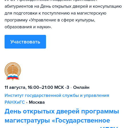
абитуриентов на День открытых дверей и консультацию
для подготовки к поступлению на магистерскую
программу «Управление в сфере культуры,
образования и науки».
Участвовать
11 августа, 16:00–21:00 МСК -3
•
Онлайн
Институт государственной службы и управления
РАНХиГС
•
Москва
День открытых дверей программы
магистратуры «Государственное