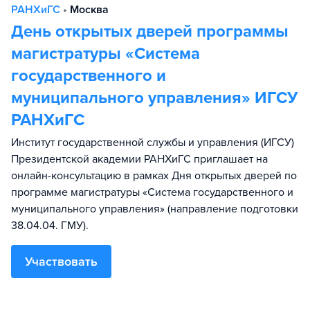
РАНХиГС
•
Москва
День открытых дверей программы
магистратуры «Система
государственного и
муниципального управления» ИГСУ
РАНХиГС
Институт государственной службы и управления (ИГСУ)
Президентской академии РАНХиГС приглашает на
онлайн-консультацию в рамках Дня открытых дверей по
программе магистратуры «Система государственного и
муниципального управления» (направление подготовки
38.04.04. ГМУ).
Участвовать