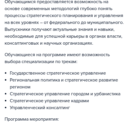
Обучающимся предоставляется возможность на
основе современных методологий глубоко понять
процессы стратегического планирования и управления
на всех уровнях – от федерального до муниципального.
Выпускники получают актуальные знания и навыки,
необходимые для успешной карьеры в органах власти,
консалтинговых и научных организациях.
Обучающиеся на программе имеют возможность
выбора специализации по трекам:
Государственное стратегическое управление
Региональная политика и стратегическое развитие
регионом
Стратегическое управление городом и урбанистика
Стратегическое управление кадрами
Управленческий консалтинг
Программа мероприятия: