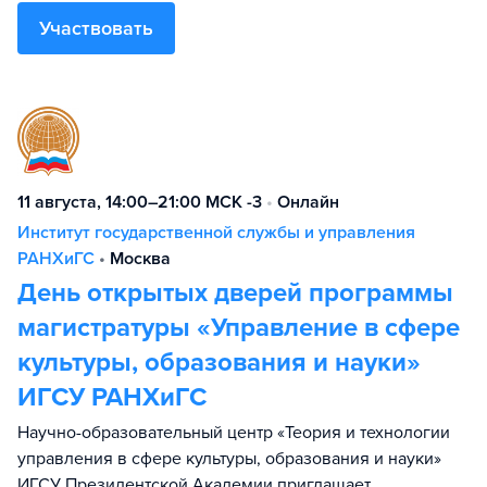
Участвовать
11 августа, 14:00–21:00 МСК -3
•
Онлайн
Институт государственной службы и управления
РАНХиГС
•
Москва
День открытых дверей программы
магистратуры «Управление в сфере
культуры, образования и науки»
ИГСУ РАНХиГС
Научно-образовательный центр «Теория и технологии
управления в сфере культуры, образования и науки»
ИГСУ Президентской Академии приглашает