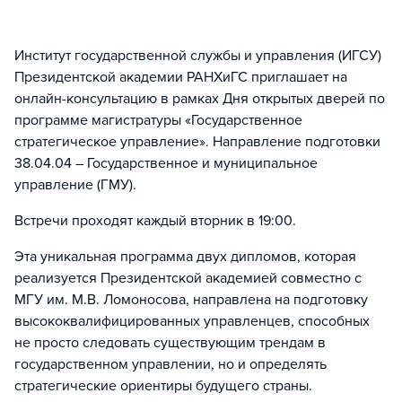
Институт государственной службы и управления (ИГСУ)
Президентской академии РАНХиГС приглашает на
онлайн-консультацию в рамках Дня открытых дверей по
программе магистратуры «Государственное
стратегическое управление». Направление подготовки
38.04.04 – Государственное и муниципальное
управление (ГМУ).
Встречи проходят каждый вторник в 19:00.
Эта уникальная программа двух дипломов, которая
реализуется Президентской академией совместно с
МГУ им. М.В. Ломоносова, направлена на подготовку
высококвалифицированных управленцев, способных
не просто следовать существующим трендам в
государственном управлении, но и определять
стратегические ориентиры будущего страны.