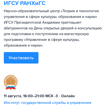
ИГСУ РАНХиГС
Научно-образовательный центр «Теория и технологии
управления в сфере культуры, образования и науки»
ИГСУ Президентской Академии приглашает
абитуриентов на День открытых дверей и консультацию
для подготовки к поступлению на магистерскую
программу «Управление в сфере культуры,
образования и науки».
Участвовать
11 августа, 16:00–21:00 МСК -3
•
Онлайн
Институт государственной службы и управления