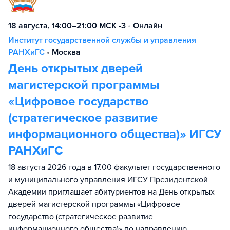
18 августа, 14:00–21:00 МСК -3
•
Онлайн
Институт государственной службы и управления
РАНХиГС
•
Москва
День открытых дверей
магистерской программы
«Цифровое государство
(стратегическое развитие
информационного общества)» ИГСУ
РАНХиГС
18 августа 2026 года в 17.00 факультет государственного
и муниципального управления ИГСУ Президентской
Академии приглашает абитуриентов на День открытых
дверей магистерской программы «Цифровое
государство (стратегическое развитие
информационного общества)» по направлению