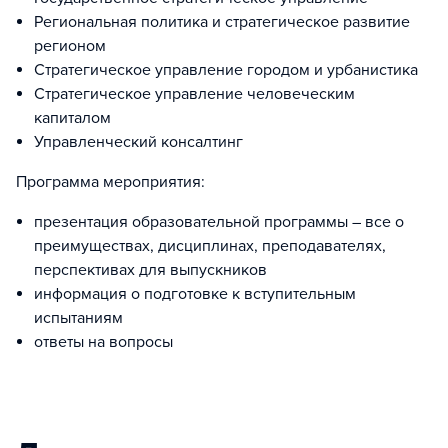
Региональная политика и стратегическое развитие
регионом
Стратегическое управление городом и урбанистика
Стратегическое управление человеческим
капиталом
Управленческий консалтинг
Программа мероприятия:
презентация образовательной программы – все о
преимуществах, дисциплинах, преподавателях,
перспективах для выпускников
информация о подготовке к вступительным
испытаниям
ответы на вопросы