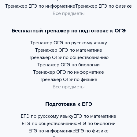
Тренажер
ЕГЭ по информатике
Тренажер
ЕГЭ по физике
Все предметы
Бесплатный тренажер по подготовке к ОГЭ
Тренажер
ОГЭ по русскому языку
Тренажер
ОГЭ по математике
Тренажер
ОГЭ по обществознанию
Тренажер
ОГЭ по биологии
Тренажер
ОГЭ по информатике
Тренажер
ОГЭ по физике
Все предметы
Подготовка к ЕГЭ
ЕГЭ по русскому языку
ЕГЭ по математике
ЕГЭ по обществознанию
ЕГЭ по биологии
ЕГЭ по информатике
ЕГЭ по физике