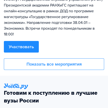
Президентской академии РАНХиГС приглашает на
онлайн-консультацию в рамках ДОД по программе
магистратуры «Государственное регулирование
экономики». Направление подготовки 38.04.01 –
Экономика. Встречи проходят по понедельникам в
18:00!
Участвовать
Показать все мероприятия
Готовим к поступлению в лучшие
вузы России