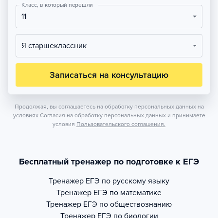
Класс, в который перешли
11
Я старшеклассник
Записаться на консультацию
Продолжая, вы соглашаетесь на обработку персональных данных на
условиях
Согласия на обработку персональных данных
и принимаете
условия
Пользовательского соглашения.
Бесплатный тренажер по подготовке к ЕГЭ
Тренажер
ЕГЭ по русскому языку
Тренажер
ЕГЭ по математике
Тренажер
ЕГЭ по обществознанию
Тренажер
ЕГЭ по биологии