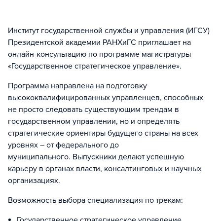
Институт государственной службы и управления (ИГСУ)
Президентской академии РАНХиГС приглашает на
онлайн-консультацию по программе магистратуры
«Государственное стратегическое управление».
Программа направлена на подготовку
высококвалифицированных управленцев, способных
не просто следовать существующим трендам в
государственном управлении, но и определять
стратегические ориентиры будущего страны на всех
уровнях – от федерального до
муниципального. Выпускники делают успешную
карьеру в органах власти, консалтинговых и научных
организациях.
Возможность выбора специализация по трекам:
Государственное стратегическое управление