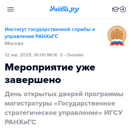
Институт государственной службы и
управления РАНХиГС
Москва
12 авг. 2025, 16:00 МСК -3
•
Онлайн
Мероприятие уже
завершено
День открытых дверей программы
магистратуры «Государственное
стратегическое управление» ИГСУ
РАНХиГС