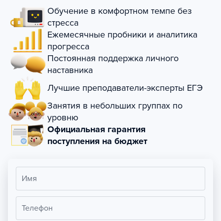
Обучение в комфортном темпе без
стресса
Ежемесячные пробники и аналитика
прогресса
Постоянная поддержка личного
наставника
Лучшие преподаватели-эксперты ЕГЭ
Занятия в небольших группах по
уровню
Официальная гарантия
поступления на бюджет
Имя
Телефон