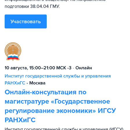
подготовки 38.04.04 ГМУ.
Участвовать
10 августа, 15:00–21:00 МСК -3
•
Онлайн
Институт государственной службы и управления
РАНХиГС
•
Москва
Онлайн-консультация по
магистратуре «Государственное
регулирование экономики» ИГСУ
РАНХиГС
Институт государственной службы и управления (ИГСУ)