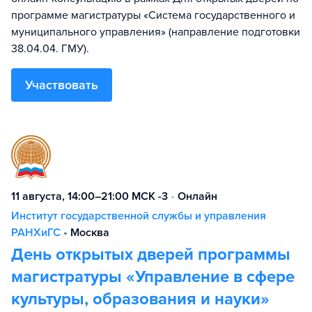
программе магистратуры «Система государственного и
муниципального управления» (направление подготовки
38.04.04. ГМУ).
Участвовать
11 августа, 14:00–21:00 МСК -3
•
Онлайн
Институт государственной службы и управления
РАНХиГС
•
Москва
День открытых дверей программы
магистратуры «Управление в сфере
культуры, образования и науки»