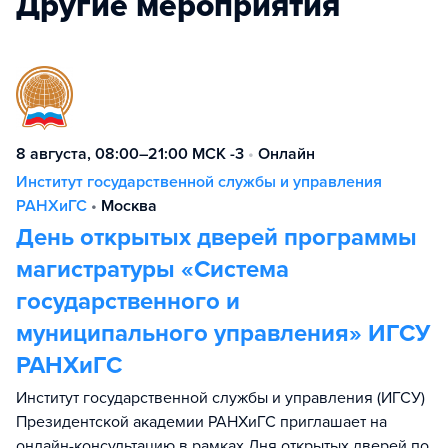
Другие мероприятия
8 августа, 08:00–21:00 МСК -3
•
Онлайн
Институт государственной службы и управления
РАНХиГС
•
Москва
День открытых дверей программы
магистратуры «Система
государственного и
муниципального управления» ИГСУ
РАНХиГС
Институт государственной службы и управления (ИГСУ)
Президентской академии РАНХиГС приглашает на
онлайн-консультацию в рамках Дня открытых дверей по