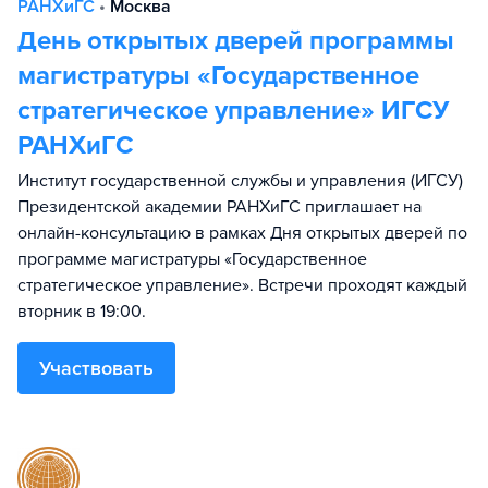
РАНХиГС
•
Москва
День открытых дверей программы
магистратуры «Государственное
стратегическое управление» ИГСУ
РАНХиГС
Институт государственной службы и управления (ИГСУ)
Президентской академии РАНХиГС приглашает на
онлайн-консультацию в рамках Дня открытых дверей по
программе магистратуры «Государственное
стратегическое управление». Встречи проходят каждый
вторник в 19:00.
Участвовать