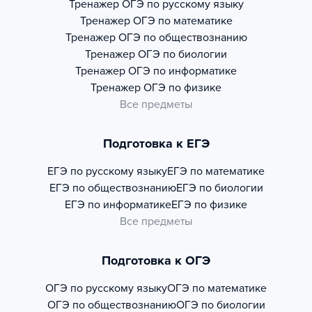
Тренажер
ОГЭ по русскому языку
Тренажер
ОГЭ по математике
Тренажер
ОГЭ по обществознанию
Тренажер
ОГЭ по биологии
Тренажер
ОГЭ по информатике
Тренажер
ОГЭ по физике
Все предметы
Подготовка к ЕГЭ
ЕГЭ по русскому языку
ЕГЭ по математике
ЕГЭ по обществознанию
ЕГЭ по биологии
ЕГЭ по информатике
ЕГЭ по физике
Все предметы
Подготовка к ОГЭ
ОГЭ по русскому языку
ОГЭ по математике
ОГЭ по обществознанию
ОГЭ по биологии