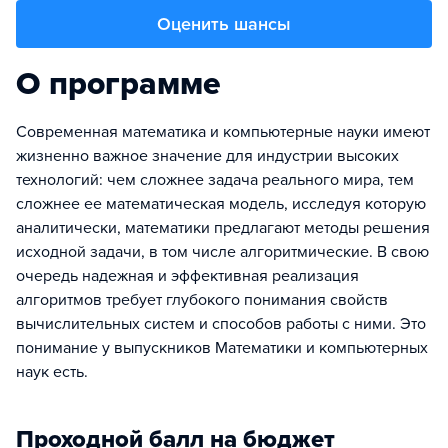
Оценить шансы
О программе
Современная математика и компьютерные науки имеют
жизненно важное значение для индустрии высоких
технологий: чем сложнее задача реального мира, тем
сложнее ее математическая модель, исследуя которую
аналитически, математики предлагают методы решения
исходной задачи, в том числе алгоритмические. В свою
очередь надежная и эффективная реализация
алгоритмов требует глубокого понимания свойств
вычислительных систем и способов работы с ними. Это
понимание у выпускников Математики и компьютерных
наук есть.
Проходной балл на бюджет