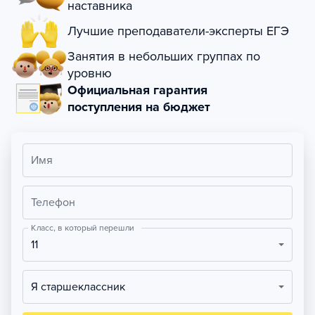
наставника
Лучшие преподаватели-эксперты ЕГЭ
Занятия в небольших группах по
уровню
Официальная гарантия
поступления на бюджет
Имя
Телефон
Класс, в который перешли
11
Я старшеклассник