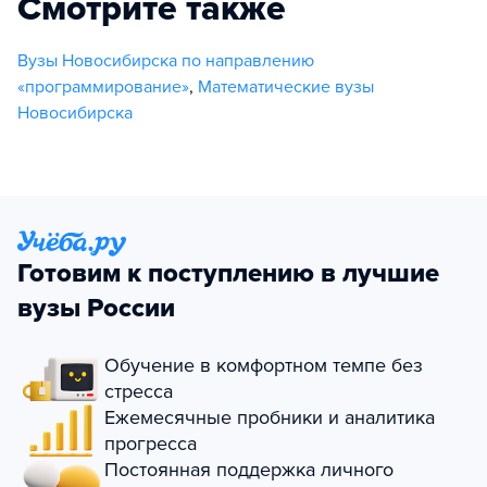
Смотрите также
Вузы Новосибирска по направлению
«программирование»
,
Математические вузы
Новосибирска
Готовим к поступлению в лучшие
вузы России
Обучение в комфортном темпе без
стресса
Ежемесячные пробники и аналитика
прогресса
Постоянная поддержка личного