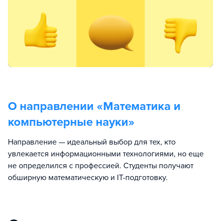
О направлении «
Математика и
компьютерные науки
»
Направление — идеальный выбор для тех, кто
увлекается информационными технологиями, но еще
не определился с профессией. Студенты получают
обширную математическую и IT-подготовку.