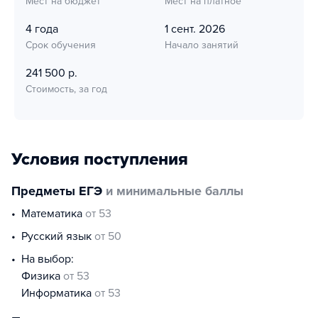
Мест на бюджет
Мест на платное
4 года
1 сент. 2026
Срок обучения
Начало занятий
241 500 р.
Стоимость, за год
Условия поступления
Предметы ЕГЭ
и минимальные баллы
математика
от 53
русский язык
от 50
На выбор:
физика
от 53
информатика
от 53