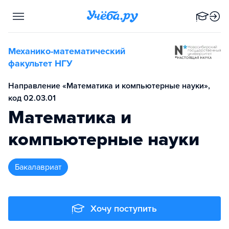
Механико-математический
факультет НГУ
Направление «Математика и компьютерные науки»,
код 02.03.01
Математика и
компьютерные науки
бакалавриат
Хочу поступить