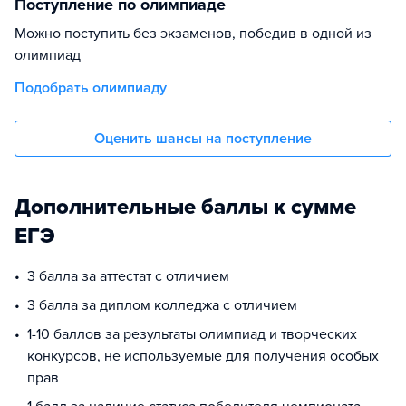
Поступление по олимпиаде
Можно поступить без экзаменов, победив в одной из
олимпиад
Подобрать олимпиаду
Оценить шансы на поступление
Дополнительные баллы к сумме
ЕГЭ
3 балла за аттестат с отличием
3 балла за диплом колледжа с отличием
1-10 баллов за результаты олимпиад и творческих
конкурсов, не используемые для получения особых
прав