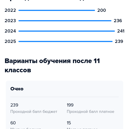
2022
200
2023
236
2024
241
2025
239
Варианты обучения после 11
классов
очно
239
199
Проходной балл бюджет
Проходной балл платное
60
15