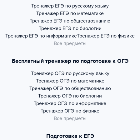
Тренажер
ЕГЭ по русскому языку
Тренажер
ЕГЭ по математике
Тренажер
ЕГЭ по обществознанию
Тренажер
ЕГЭ по биологии
Тренажер
ЕГЭ по информатике
Тренажер
ЕГЭ по физике
Все предметы
Бесплатный тренажер по подготовке к ОГЭ
Тренажер
ОГЭ по русскому языку
Тренажер
ОГЭ по математике
Тренажер
ОГЭ по обществознанию
Тренажер
ОГЭ по биологии
Тренажер
ОГЭ по информатике
Тренажер
ОГЭ по физике
Все предметы
Подготовка к ЕГЭ