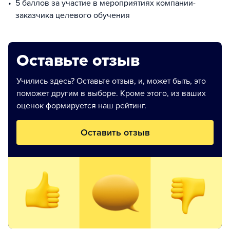
5 баллов за участие в мероприятиях компании-
заказчика целевого обучения
Оставьте отзыв
Учились здесь? Оставьте отзыв, и, может быть, это
поможет другим в выборе. Кроме этого, из ваших
оценок формируется наш рейтинг.
Оставить отзыв