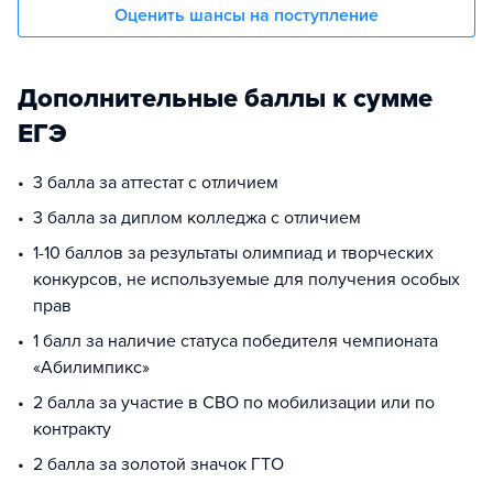
Оценить шансы на поступление
Дополнительные баллы к сумме
ЕГЭ
3 балла за аттестат с отличием
3 балла за диплом колледжа с отличием
1-10 баллов за результаты олимпиад и творческих
конкурсов, не используемые для получения особых
прав
1 балл за наличие статуса победителя чемпионата
«Абилимпикс»
2 балла за участие в СВО по мобилизации или по
контракту
2 балла за золотой значок ГТО