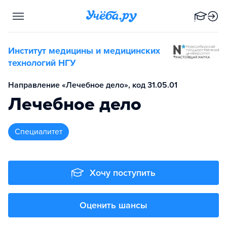
Институт медицины и медицинских
технологий НГУ
Направление «Лечебное дело», код 31.05.01
Лечебное дело
специалитет
Хочу поступить
Оценить шансы