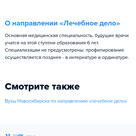
О направлении «
Лечебное дело
»
Основная медицинская специальность, будущие врачи
учатся на этой ступени образования 6 лет.
Специализации не предусмотрены: профилирование
осуществляется позднее - в интернатуре и ординатуре.
Смотрите также
Вузы Новосибирска по направлению «лечебное дело»