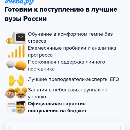
Готовим к поступлению в лучшие
вузы России
Обучение в комфортном темпе без
стресса
Ежемесячные пробники и аналитика
прогресса
Постоянная поддержка личного
наставника
Лучшие преподаватели-эксперты ЕГЭ
Занятия в небольших группах по
уровню
Официальная гарантия
поступления на бюджет