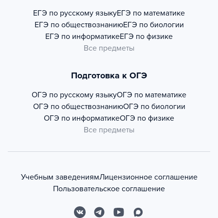
ЕГЭ по русскому языку
ЕГЭ по математике
ЕГЭ по обществознанию
ЕГЭ по биологии
ЕГЭ по информатике
ЕГЭ по физике
Все предметы
Подготовка к ОГЭ
ОГЭ по русскому языку
ОГЭ по математике
ОГЭ по обществознанию
ОГЭ по биологии
ОГЭ по информатике
ОГЭ по физике
Все предметы
Учебным заведениям
Лицензионное соглашение
Пользовательское соглашение