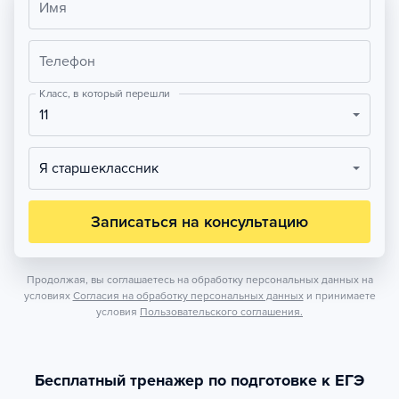
Имя
Телефон
Класс, в который перешли
11
Я старшеклассник
Записаться на консультацию
Продолжая, вы соглашаетесь на обработку персональных данных на
условиях
Согласия на обработку персональных данных
и принимаете
условия
Пользовательского соглашения.
Бесплатный тренажер по подготовке к ЕГЭ