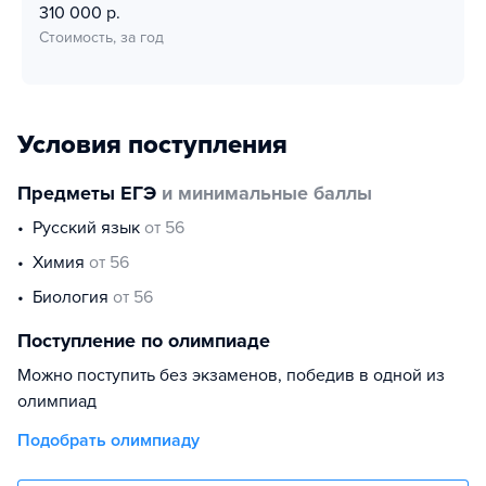
310 000 р.
Стоимость, за год
Условия поступления
Предметы ЕГЭ
и минимальные баллы
русский язык
от 56
химия
от 56
биология
от 56
Поступление по олимпиаде
Можно поступить без экзаменов, победив в одной из
олимпиад
Подобрать олимпиаду