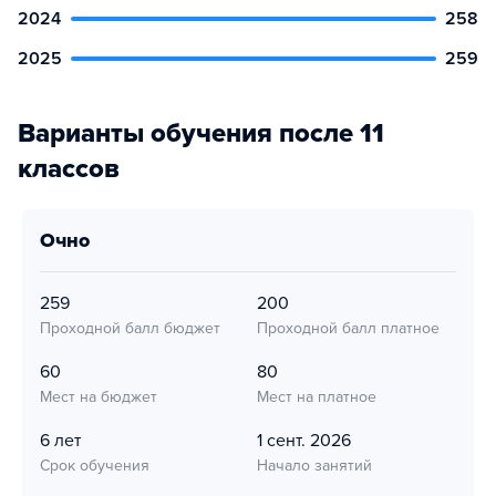
2024
258
2025
259
Варианты обучения после 11
классов
очно
259
200
Проходной балл бюджет
Проходной балл платное
60
80
Мест на бюджет
Мест на платное
6 лет
1 сент. 2026
Срок обучения
Начало занятий