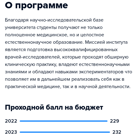
О программе
Благодаря научно-исследовательской базе
университета студенты получают не только
полноценное медицинское, но и целостное
естественнонаучное образование. Миссией института
является подготовка высококвалифицированных
врачей-исследователей, которые проходят обширную
клиническую практику, владеют естественнонаучными
знаниями и обладают навыками экспериментаторов что
позволяет им в дальнейшем реализовать себя как в
практической медицине, так и в научной деятельности.
Проходной балл на бюджет
2022
229
2023
232