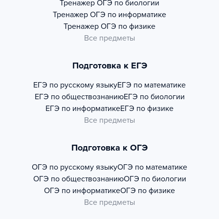
Тренажер
ОГЭ по биологии
Тренажер
ОГЭ по информатике
Тренажер
ОГЭ по физике
Все предметы
Подготовка к ЕГЭ
ЕГЭ по русскому языку
ЕГЭ по математике
ЕГЭ по обществознанию
ЕГЭ по биологии
ЕГЭ по информатике
ЕГЭ по физике
Все предметы
Подготовка к ОГЭ
ОГЭ по русскому языку
ОГЭ по математике
ОГЭ по обществознанию
ОГЭ по биологии
ОГЭ по информатике
ОГЭ по физике
Все предметы