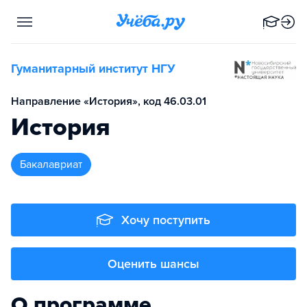
Гуманитарный институт НГУ
Направление «История», код 46.03.01
История
бакалавриат
Хочу поступить
Оценить шансы
О программе