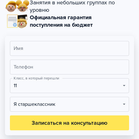
Занятия в небольших группах по
уровню
Официальная гарантия
поступления на бюджет
Имя
Телефон
Класс, в который перешли
11
Я старшеклассник
Записаться на консультацию