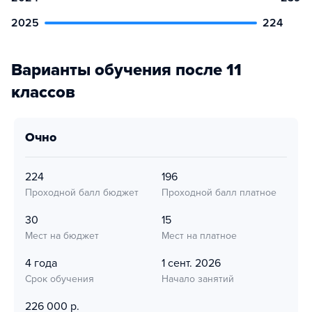
2025
224
Варианты обучения после 11
классов
очно
224
196
Проходной балл бюджет
Проходной балл платное
30
15
Мест на бюджет
Мест на платное
4 года
1 сент. 2026
Срок обучения
Начало занятий
226 000 р.