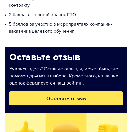
контракту
2 балла за золотой значок ГТО
5 баллов за участие в мероприятиях компании-
заказчика целевого обучения
Оставьте отзыв
Учились здесь? Оставьте отзыв, и, может быть, это
поможет другим в выборе. Кроме этого, из ваших
оценок формируется наш рейтинг.
Оставить отзыв