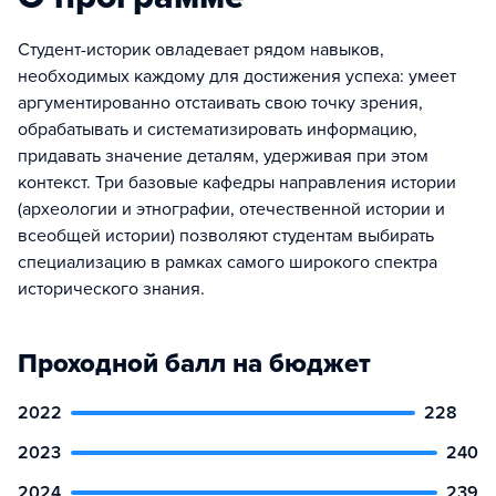
Студент-историк овладевает рядом навыков,
необходимых каждому для достижения успеха: умеет
аргументированно отстаивать свою точку зрения,
обрабатывать и систематизировать информацию,
придавать значение деталям, удерживая при этом
контекст. Три базовые кафедры направления истории
(археологии и этнографии, отечественной истории и
всеобщей истории) позволяют студентам выбирать
специализацию в рамках самого широкого спектра
исторического знания.
Проходной балл на бюджет
2022
228
2023
240
2024
239