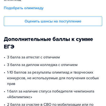
Подобрать олимпиаду
Оценить шансы на поступление
Дополнительные баллы к сумме
ЕГЭ
3 балла за аттестат с отличием
3 балла за диплом колледжа с отличием
1-10 баллов за результаты олимпиад и творческих
конкурсов, не используемые для получения особых
прав
1 балл за наличие статуса победителя чемпионата
«Абилимпикс»
2 балла за участие в СВО по мобилизации или по