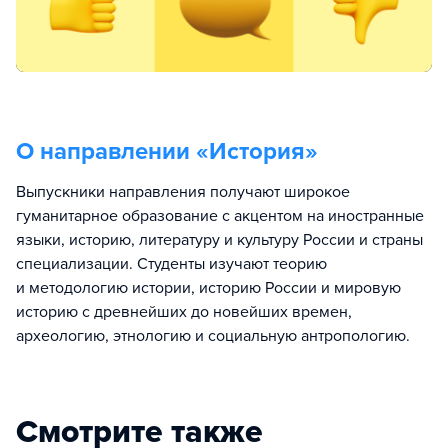
О направлении «
История
»
Выпускники направления получают широкое
гуманитарное образование с акцентом на иностранные
языки, историю, литературу и культуру России и страны
специализации. Студенты изучают теорию
и методологию истории, историю России и мировую
историю с древнейших до новейших времен,
археологию, этнологию и социальную антропологию.
Смотрите также