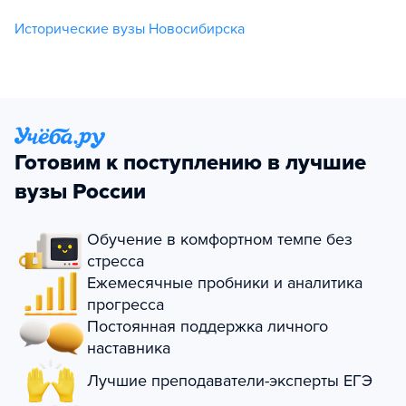
Исторические вузы Новосибирска
Готовим к поступлению в лучшие
вузы России
Обучение в комфортном темпе без
стресса
Ежемесячные пробники и аналитика
прогресса
Постоянная поддержка личного
наставника
Лучшие преподаватели-эксперты ЕГЭ