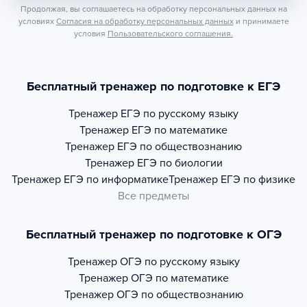
Продолжая, вы соглашаетесь на обработку персональных данных на
условиях
Согласия на обработку персональных данных
и принимаете
условия
Пользовательского соглашения.
Бесплатный тренажер по подготовке к ЕГЭ
Тренажер
ЕГЭ по русскому языку
Тренажер
ЕГЭ по математике
Тренажер
ЕГЭ по обществознанию
Тренажер
ЕГЭ по биологии
Тренажер
ЕГЭ по информатике
Тренажер
ЕГЭ по физике
Все предметы
Бесплатный тренажер по подготовке к ОГЭ
Тренажер
ОГЭ по русскому языку
Тренажер
ОГЭ по математике
Тренажер
ОГЭ по обществознанию