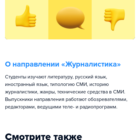
О направлении «
Журналистика
»
Студенты изучают литературу, русский язык,
иностранный язык, типологию СМИ, историю
журналистики, жанры, технические средства в СМИ.
Выпускники направления работают обозревателями,
редакторами, ведущими теле- и радиопрограмм.
Смотрите также