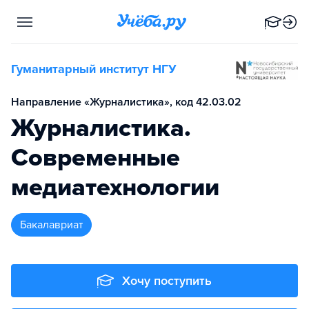
Гуманитарный институт НГУ
Направление «Журналистика», код 42.03.02
Журналистика.
Современные
медиатехнологии
бакалавриат
Хочу поступить