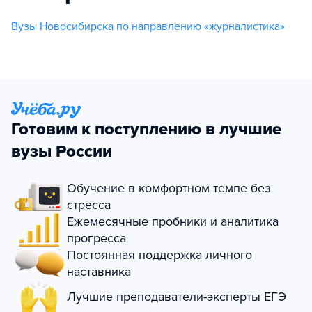
Вузы Новосибирска по направлению «журналистика»
Готовим к поступлению в лучшие
вузы России
Обучение в комфортном темпе без
стресса
Ежемесячные пробники и аналитика
прогресса
Постоянная поддержка личного
наставника
Лучшие преподаватели-эксперты ЕГЭ