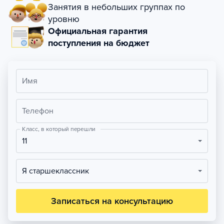
Занятия в небольших группах по
уровню
Официальная гарантия
поступления на бюджет
Имя
Телефон
Класс, в который перешли
11
Я старшеклассник
Записаться на консультацию