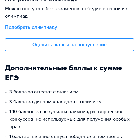
Можно поступить без экзаменов, победив в одной из
олимпиад
Подобрать олимпиаду
Оценить шансы на поступление
Дополнительные баллы к сумме
ЕГЭ
3 балла за аттестат с отличием
3 балла за диплом колледжа с отличием
1-10 баллов за результаты олимпиад и творческих
конкурсов, не используемые для получения особых
прав
1 балл за наличие статуса победителя чемпионата