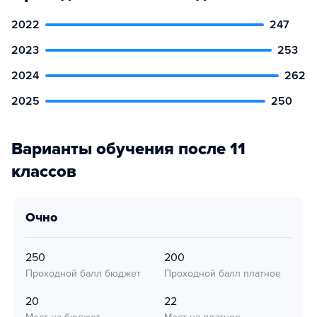
2022
247
2023
253
2024
262
2025
250
Варианты обучения после 11
классов
очно
250
200
Проходной балл бюджет
Проходной балл платное
20
22