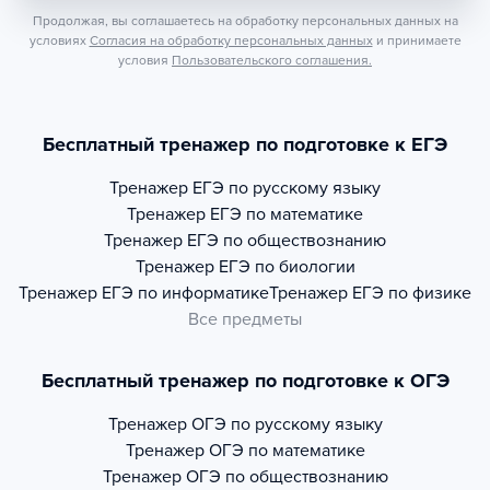
Продолжая, вы соглашаетесь на обработку персональных данных на
условиях
Согласия на обработку персональных данных
и принимаете
условия
Пользовательского соглашения.
Бесплатный тренажер по подготовке к ЕГЭ
Тренажер
ЕГЭ по русскому языку
Тренажер
ЕГЭ по математике
Тренажер
ЕГЭ по обществознанию
Тренажер
ЕГЭ по биологии
Тренажер
ЕГЭ по информатике
Тренажер
ЕГЭ по физике
Все предметы
Бесплатный тренажер по подготовке к ОГЭ
Тренажер
ОГЭ по русскому языку
Тренажер
ОГЭ по математике
Тренажер
ОГЭ по обществознанию