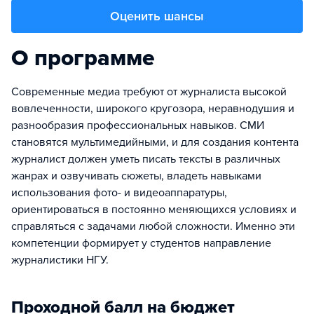
Оценить шансы
О программе
Современные медиа требуют от журналиста высокой
вовлеченности, широкого кругозора, неравнодушия и
разнообразия профессиональных навыков. СМИ
становятся мультимедийными, и для создания контента
журналист должен уметь писать тексты в различных
жанрах и озвучивать сюжеты, владеть навыками
использования фото- и видеоаппаратуры,
ориентироваться в постоянно меняющихся условиях и
справляться с задачами любой сложности. Именно эти
компетенции формирует у студентов направление
журналистики НГУ.
Проходной балл на бюджет