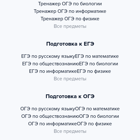
Тренажер
ОГЭ по биологии
Тренажер
ОГЭ по информатике
Тренажер
ОГЭ по физике
Все предметы
Подготовка к ЕГЭ
ЕГЭ по русскому языку
ЕГЭ по математике
ЕГЭ по обществознанию
ЕГЭ по биологии
ЕГЭ по информатике
ЕГЭ по физике
Все предметы
Подготовка к ОГЭ
ОГЭ по русскому языку
ОГЭ по математике
ОГЭ по обществознанию
ОГЭ по биологии
ОГЭ по информатике
ОГЭ по физике
Все предметы