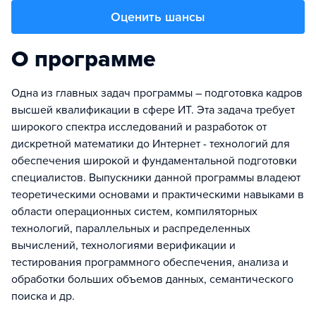
Оценить шансы
О программе
Одна из главных задач программы – подготовка кадров
высшей квалификации в сфере ИТ. Эта задача требует
широкого спектра исследований и разработок от
дискретной математики до Интернет - технологий для
обеспечения широкой и фундаментальной подготовки
специалистов. Выпускники данной программы владеют
теоретическими основами и практическими навыками в
области операционных систем, компиляторных
технологий, параллельных и распределенных
вычислений, технологиями верификации и
тестирования программного обеспечения, анализа и
обработки больших объемов данных, семантического
поиска и др.