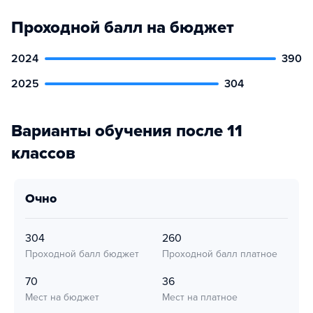
Проходной балл на бюджет
2024
390
2025
304
Варианты обучения после 11
классов
очно
304
260
Проходной балл бюджет
Проходной балл платное
70
36
Мест на бюджет
Мест на платное