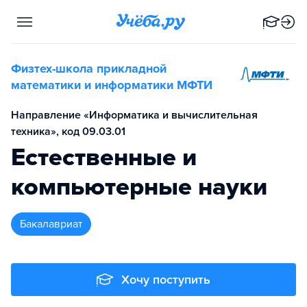
Физтех-школа прикладной
математики и информатики МФТИ
Направление «Информатика и вычислительная
техника», код 09.03.01
Естественные и
компьютерные науки
бакалавриат
Хочу поступить