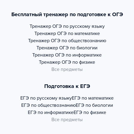
Бесплатный тренажер по подготовке к ОГЭ
Тренажер
ОГЭ по русскому языку
Тренажер
ОГЭ по математике
Тренажер
ОГЭ по обществознанию
Тренажер
ОГЭ по биологии
Тренажер
ОГЭ по информатике
Тренажер
ОГЭ по физике
Все предметы
Подготовка к ЕГЭ
ЕГЭ по русскому языку
ЕГЭ по математике
ЕГЭ по обществознанию
ЕГЭ по биологии
ЕГЭ по информатике
ЕГЭ по физике
Все предметы