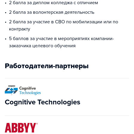
2 балла за диплом колледжа с отличием
2 балла за волонтерская деятельность
2 балла за участие в СВО по мобилизации или по
контракту
5 баллов за участие в мероприятиях компании-
заказчика целевого обучения
Работодатели-партнеры
Cognitive Technologies