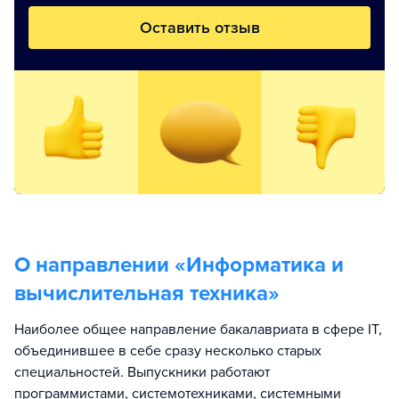
Оставить отзыв
О направлении «
Информатика и
вычислительная техника
»
Наиболее общее направление бакалавриата в сфере IT,
объединившее в себе сразу несколько старых
специальностей. Выпускники работают
программистами, системотехниками, системными