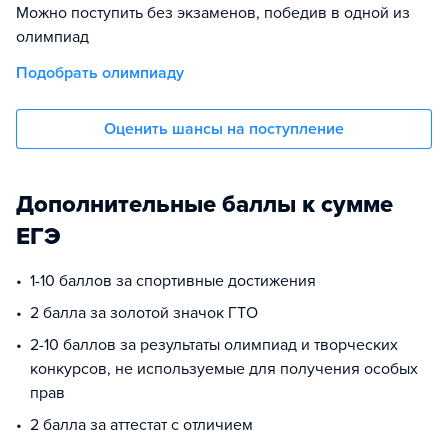
Можно поступить без экзаменов, победив в одной из
олимпиад
Подобрать олимпиаду
Оценить шансы на поступление
Дополнительные баллы к сумме
ЕГЭ
1-10 баллов за спортивные достижения
2 балла за золотой значок ГТО
2-10 баллов за результаты олимпиад и творческих
конкурсов, не используемые для получения особых
прав
2 балла за аттестат с отличием