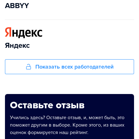
ABBYY
Яндекс
Показать всех работодателей
Оставьте отзыв
Учились здесь? Оставьте отзыв, и, может быть, это
поможет другим в выборе. Кроме этого, из ваших
оценок формируется наш рейтинг.