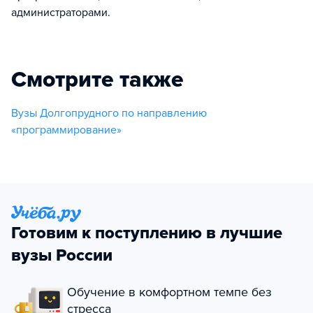
администраторами.
Смотрите также
Вузы Долгопрудного по направлению
«программирование»
Готовим к поступлению в лучшие
вузы России
Обучение в комфортном темпе без
стресса