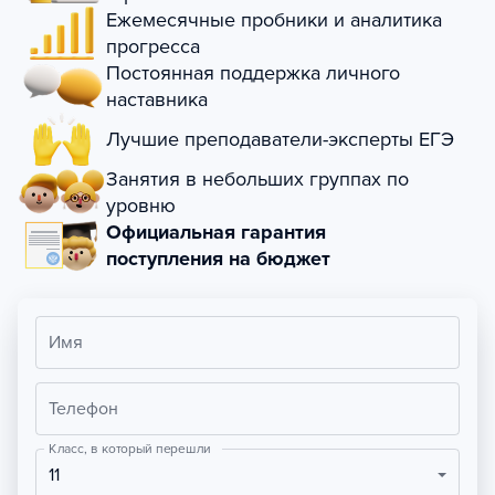
Ежемесячные пробники и аналитика
прогресса
Постоянная поддержка личного
наставника
Лучшие преподаватели-эксперты ЕГЭ
Занятия в небольших группах по
уровню
Официальная гарантия
поступления на бюджет
Имя
Телефон
Класс, в который перешли
11