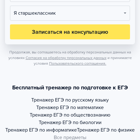
Я старшеклассник
Записаться на консультацию
Продолжая, вы соглашаетесь на обработку персональных данных на
условиях
Согласия на обработку персональных данных
и принимаете
условия
Пользовательского соглашения.
Бесплатный тренажер по подготовке к ЕГЭ
Тренажер
ЕГЭ по русскому языку
Тренажер
ЕГЭ по математике
Тренажер
ЕГЭ по обществознанию
Тренажер
ЕГЭ по биологии
Тренажер
ЕГЭ по информатике
Тренажер
ЕГЭ по физике
Все предметы