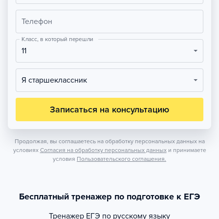
Телефон
Класс, в который перешли
11
Я старшеклассник
Записаться на консультацию
Продолжая, вы соглашаетесь на обработку персональных данных на
условиях
Согласия на обработку персональных данных
и принимаете
условия
Пользовательского соглашения.
Бесплатный тренажер по подготовке к ЕГЭ
Тренажер
ЕГЭ по русскому языку