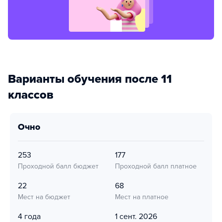
Варианты обучения после 11
классов
очно
253
177
Проходной балл бюджет
Проходной балл платное
22
68
Мест на бюджет
Мест на платное
4 года
1 сент. 2026