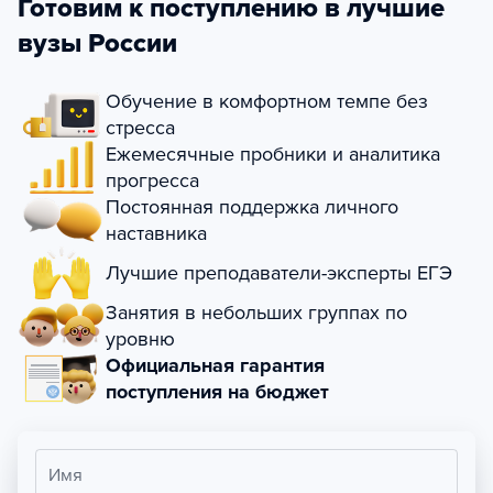
Готовим к поступлению в лучшие
вузы России
Обучение в комфортном темпе без
стресса
Ежемесячные пробники и аналитика
прогресса
Постоянная поддержка личного
наставника
Лучшие преподаватели-эксперты ЕГЭ
Занятия в небольших группах по
уровню
Официальная гарантия
поступления на бюджет
Имя