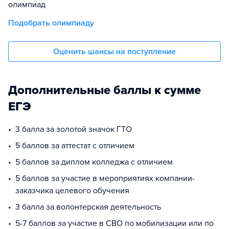
олимпиад
Подобрать олимпиаду
Оценить шансы на поступление
Дополнительные баллы к сумме
ЕГЭ
3 балла за золотой значок ГТО
5 баллов за аттестат с отличием
5 баллов за диплом колледжа с отличием
5 баллов за участие в мероприятиях компании-
заказчика целевого обучения
3 балла за волонтерская деятельность
5-7 баллов за участие в СВО по мобилизации или по