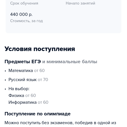
Срок обучения
Начало занятий
440 000 р.
Стоимость, за год
Условия поступления
Предметы ЕГЭ
и минимальные баллы
математика
от 60
русский язык
от 70
На выбор:
физика
от 60
информатика
от 60
Поступление по олимпиаде
Можно поступить без экзаменов, победив в одной из