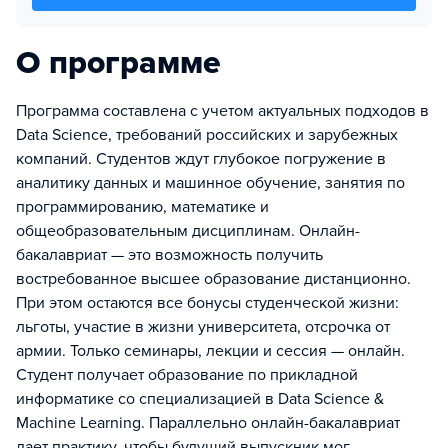
О программе
Программа составлена с учетом актуальных подходов в
Data Science, требований российских и зарубежных
компаний. Студентов ждут глубокое погружение в
аналитику данных и машинное обучение, занятия по
программированию, математике и
общеобразовательным дисциплинам. Онлайн-
бакалавриат — это возможность получить
востребованное высшее образование дистанционно.
При этом остаются все бонусы студенческой жизни:
льготы, участие в жизни университета, отсрочка от
армии. Только семинары, лекции и сессия — онлайн.
Студент получает образование по прикладной
информатике со специализацией в Data Science &
Machine Learning. Параллельно онлайн-бакалавриат
дает практику, чтобы будущий выпускник мог