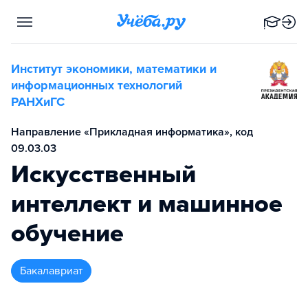
Институт экономики, математики и
информационных технологий
РАНХиГС
Направление «Прикладная информатика», код
09.03.03
Искусственный
интеллект и машинное
обучение
бакалавриат