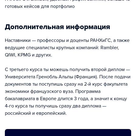
готовых кейсов для портфолио
Дополнительная информация
Наставники — профессоры и доценты РАНХиГС, а также
ведущие специалисты крупных компаний: Rambler,
QIWI, KPMG и других.
С третьего курса ты можешь получить второй диплом —
Университета Гренобль Альпы (Франция). После подачи
документов ты поступишь сразу на 2-й курс факультета
экономики французского вуза. Программа
бакалавриата в Европе длится 3 года, а значит к концу
4-го курса ты получишь сразу два диплома —
российский и европейский.