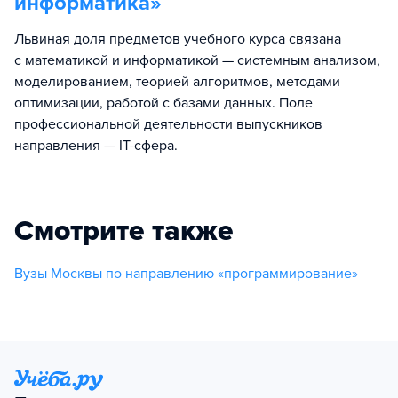
информатика
»
Львиная доля предметов учебного курса связана
с математикой и информатикой — системным анализом,
моделированием, теорией алгоритмов, методами
оптимизации, работой с базами данных. Поле
профессиональной деятельности выпускников
направления — IT-сфера.
Смотрите также
Вузы Москвы по направлению «программирование»