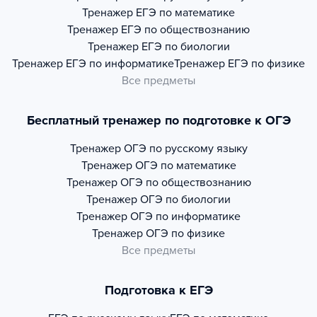
Тренажер
ЕГЭ по математике
Тренажер
ЕГЭ по обществознанию
Тренажер
ЕГЭ по биологии
Тренажер
ЕГЭ по информатике
Тренажер
ЕГЭ по физике
Все предметы
Бесплатный тренажер по подготовке к ОГЭ
Тренажер
ОГЭ по русскому языку
Тренажер
ОГЭ по математике
Тренажер
ОГЭ по обществознанию
Тренажер
ОГЭ по биологии
Тренажер
ОГЭ по информатике
Тренажер
ОГЭ по физике
Все предметы
Подготовка к ЕГЭ