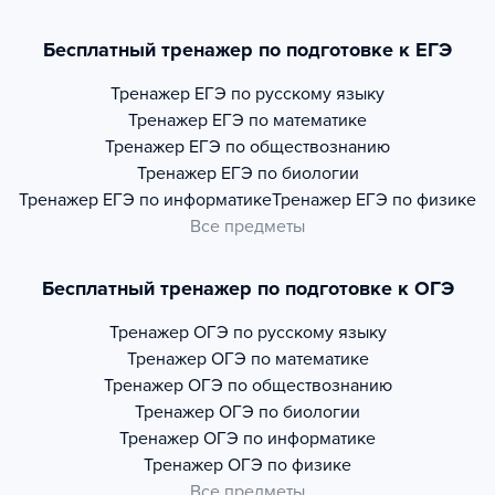
Бесплатный тренажер по подготовке к ЕГЭ
Тренажер
ЕГЭ по русскому языку
Тренажер
ЕГЭ по математике
Тренажер
ЕГЭ по обществознанию
Тренажер
ЕГЭ по биологии
Тренажер
ЕГЭ по информатике
Тренажер
ЕГЭ по физике
Все предметы
Бесплатный тренажер по подготовке к ОГЭ
Тренажер
ОГЭ по русскому языку
Тренажер
ОГЭ по математике
Тренажер
ОГЭ по обществознанию
Тренажер
ОГЭ по биологии
Тренажер
ОГЭ по информатике
Тренажер
ОГЭ по физике
Все предметы