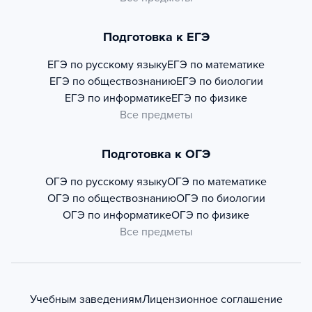
Подготовка к ЕГЭ
ЕГЭ по русскому языку
ЕГЭ по математике
ЕГЭ по обществознанию
ЕГЭ по биологии
ЕГЭ по информатике
ЕГЭ по физике
Все предметы
Подготовка к ОГЭ
ОГЭ по русскому языку
ОГЭ по математике
ОГЭ по обществознанию
ОГЭ по биологии
ОГЭ по информатике
ОГЭ по физике
Все предметы
Учебным заведениям
Лицензионное соглашение