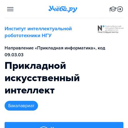
Институт интеллектуальной
робототехники НГУ
Направление «Прикладная информатика», код
09.03.03
Прикладной
искусственный
интеллект
бакалавриат