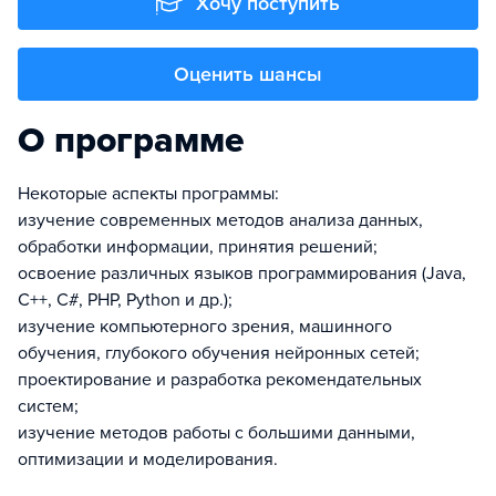
Хочу поступить
Оценить шансы
О программе
Некоторые аспекты программы:
изучение современных методов анализа данных,
обработки информации, принятия решений;
освоение различных языков программирования (Java,
C++, С#, РНР, Python и др.);
изучение компьютерного зрения, машинного
обучения, глубокого обучения нейронных сетей;
проектирование и разработка рекомендательных
систем;
изучение методов работы с большими данными,
оптимизации и моделирования.