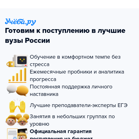
Готовим к поступлению в лучшие
вузы России
Обучение в комфортном темпе без
стресса
Ежемесячные пробники и аналитика
прогресса
Постоянная поддержка личного
наставника
Лучшие преподаватели-эксперты ЕГЭ
Занятия в небольших группах по
уровню
Официальная гарантия
поступления на бюджет