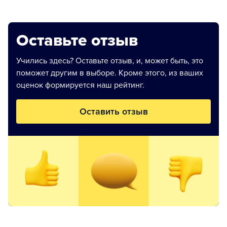
Оставьте отзыв
Учились здесь? Оставьте отзыв, и, может быть, это
поможет другим в выборе. Кроме этого, из ваших
оценок формируется наш рейтинг.
Оставить отзыв