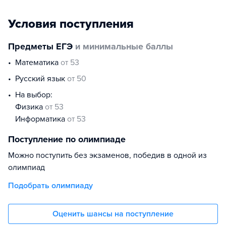
Условия поступления
Предметы ЕГЭ
и минимальные баллы
математика
от 53
русский язык
от 50
На выбор:
физика
от 53
информатика
от 53
Поступление по олимпиаде
Можно поступить без экзаменов, победив в одной из
олимпиад
Подобрать олимпиаду
Оценить шансы на поступление