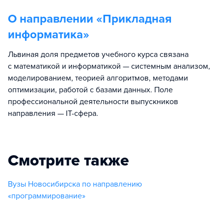
О направлении «
Прикладная
информатика
»
Львиная доля предметов учебного курса связана
с математикой и информатикой — системным анализом,
моделированием, теорией алгоритмов, методами
оптимизации, работой с базами данных. Поле
профессиональной деятельности выпускников
направления — IT-сфера.
Смотрите также
Вузы Новосибирска по направлению
«программирование»