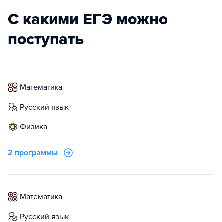
С какими ЕГЭ можно
поступать
математика
русский язык
физика
2 программы
математика
русский язык