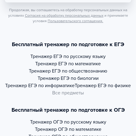
Продолжая, вы соглашаетесь на обработку персональных данных на
условиях
Согласия на обработку персональных данных
и принимаете
условия
Пользовательского соглашения.
Бесплатный тренажер по подготовке к ЕГЭ
Тренажер
ЕГЭ по русскому языку
Тренажер
ЕГЭ по математике
Тренажер
ЕГЭ по обществознанию
Тренажер
ЕГЭ по биологии
Тренажер
ЕГЭ по информатике
Тренажер
ЕГЭ по физике
Все предметы
Бесплатный тренажер по подготовке к ОГЭ
Тренажер
ОГЭ по русскому языку
Тренажер
ОГЭ по математике