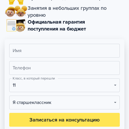
Занятия в небольших группах по
уровню
Официальная гарантия
поступления на бюджет
Имя
Телефон
Класс, в который перешли
11
Я старшеклассник
Записаться на консультацию