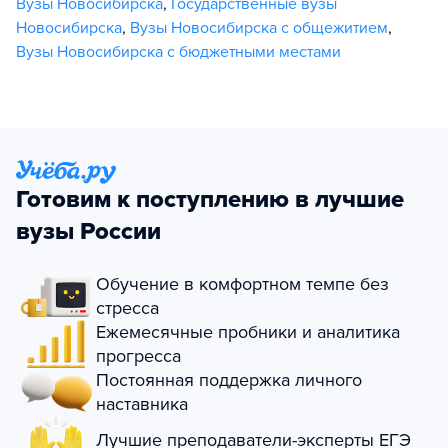
Вузы Новосибирска
,
Государственные вузы
Новосибирска
,
Вузы Новосибирска с общежитием
,
Вузы Новосибирска с бюджетными местами
Готовим к поступлению в лучшие
вузы России
Обучение в комфортном темпе без
стресса
Ежемесячные пробники и аналитика
прогресса
Постоянная поддержка личного
наставника
Лучшие преподаватели-эксперты ЕГЭ