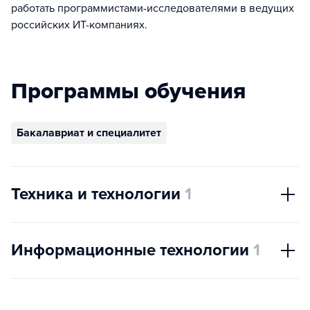
работать программистами-исследователями в ведущих
российских ИТ-компаниях.
Программы обучения
Бакалавриат и специалитет
Техника и технологии
1
Информационные технологии
1