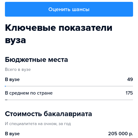
Оценить шансы
Ключевые показатели
вуза
Бюджетные места
Всего в вузе
В вузе
49
В среднем по стране
175
Стоимость бакалавриата
И специалитета на очном, за год
В вузе
205 000 р.