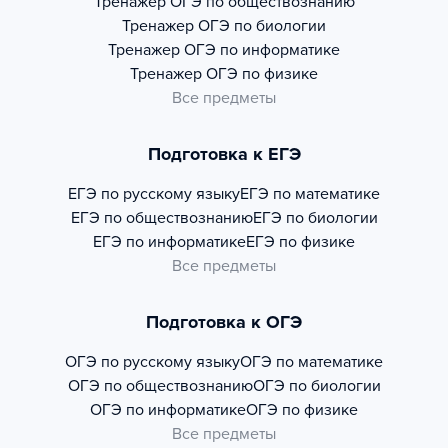
Тренажер
ОГЭ по обществознанию
Тренажер
ОГЭ по биологии
Тренажер
ОГЭ по информатике
Тренажер
ОГЭ по физике
Все предметы
Подготовка к ЕГЭ
ЕГЭ по русскому языку
ЕГЭ по математике
ЕГЭ по обществознанию
ЕГЭ по биологии
ЕГЭ по информатике
ЕГЭ по физике
Все предметы
Подготовка к ОГЭ
ОГЭ по русскому языку
ОГЭ по математике
ОГЭ по обществознанию
ОГЭ по биологии
ОГЭ по информатике
ОГЭ по физике
Все предметы