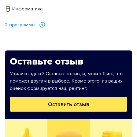
информатика
2 программы
Оставьте отзыв
Учились здесь? Оставьте отзыв, и, может быть, это
поможет другим в выборе. Кроме этого, из ваших
оценок формируется наш рейтинг.
Оставить отзыв