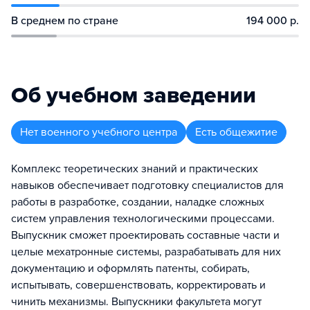
В среднем по стране
194 000 р.
Об учебном заведении
Нет военного учебного центра
Есть общежитие
Комплекс теоретических знаний и практических
навыков обеспечивает подготовку специалистов для
работы в разработке, создании, наладке сложных
систем управления технологическими процессами.
Выпускник сможет проектировать составные части и
целые мехатронные системы, разрабатывать для них
документацию и оформлять патенты, собирать,
испытывать, совершенствовать, корректировать и
чинить механизмы. Выпускники факультета могут