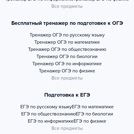
Все предметы
Бесплатный тренажер по подготовке к ОГЭ
Тренажер
ОГЭ по русскому языку
Тренажер
ОГЭ по математике
Тренажер
ОГЭ по обществознанию
Тренажер
ОГЭ по биологии
Тренажер
ОГЭ по информатике
Тренажер
ОГЭ по физике
Все предметы
Подготовка к ЕГЭ
ЕГЭ по русскому языку
ЕГЭ по математике
ЕГЭ по обществознанию
ЕГЭ по биологии
ЕГЭ по информатике
ЕГЭ по физике
Все предметы