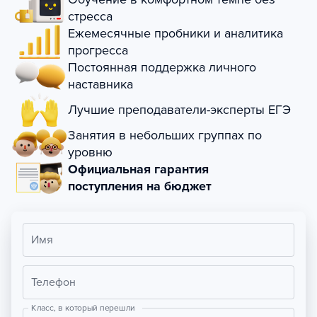
стресса
Ежемесячные пробники и аналитика
прогресса
Постоянная поддержка личного
наставника
Лучшие преподаватели-эксперты ЕГЭ
Занятия в небольших группах по
уровню
Официальная гарантия
поступления на бюджет
Имя
Телефон
Класс, в который перешли