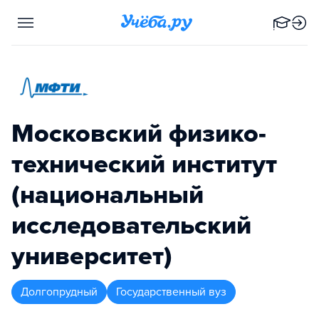
Московский физико-
технический институт
(национальный
исследовательский
университет)
Долгопрудный
Государственный вуз