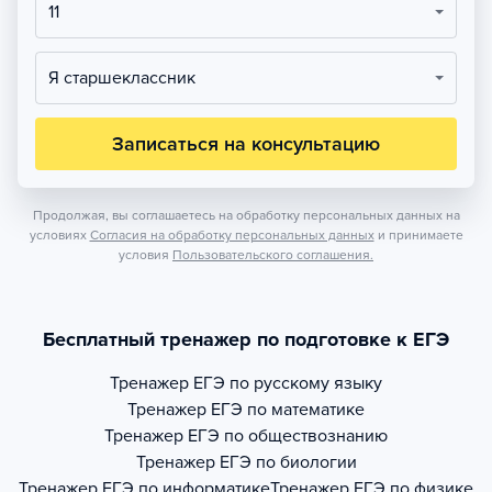
11
Я старшеклассник
Записаться на консультацию
Продолжая, вы соглашаетесь на обработку персональных данных на
условиях
Согласия на обработку персональных данных
и принимаете
условия
Пользовательского соглашения.
Бесплатный тренажер по подготовке к ЕГЭ
Тренажер
ЕГЭ по русскому языку
Тренажер
ЕГЭ по математике
Тренажер
ЕГЭ по обществознанию
Тренажер
ЕГЭ по биологии
Тренажер
ЕГЭ по информатике
Тренажер
ЕГЭ по физике