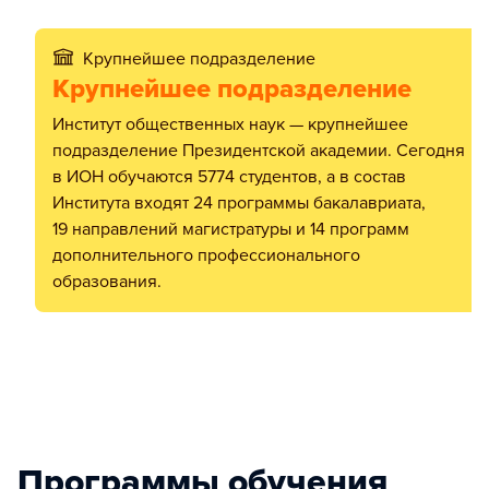
Крупнейшее подразделение
Крупнейшее подразделение
Институт общественных наук — крупнейшее
подразделение Президентской академии. Сегодня
в ИОН обучаются 5774 студентов, а в состав
Института входят 24 программы бакалавриата,
19 направлений магистратуры и 14 программ
дополнительного профессионального
образования.
Программы обучения