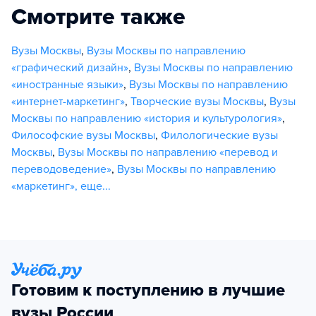
Смотрите также
Вузы Москвы
,
Вузы Москвы по направлению
«графический дизайн»
,
Вузы Москвы по направлению
«иностранные языки»
,
Вузы Москвы по направлению
«интернет-маркетинг»
,
Творческие вузы Москвы
,
Вузы
Москвы по направлению «история и культурология»
,
Философские вузы Москвы
,
Филологические вузы
Москвы
,
Вузы Москвы по направлению «перевод и
переводоведение»
,
Вузы Москвы по направлению
«маркетинг»
,
еще...
Готовим к поступлению в лучшие
вузы России