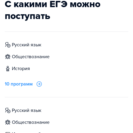
С какими ЕГЭ можно
поступать
русский язык
обществознание
история
10 программ
русский язык
обществознание