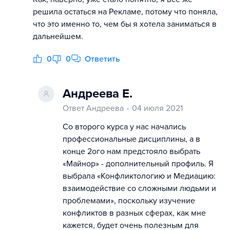
решила остаться на Рекламе, потому что поняла,
что это именно то, чем бы я хотела заниматься в
дальнейшем.
0
0
Ответить
Андреева Е.
Ответ Андреева
04 июля 2021
Со второго курса у нас начались
профессиональные дисциплины, а в
конце 2ого нам предстояло выбрать
«Майнор» - дополнительный профиль. Я
выбрала «Конфликтологию и Медиацию:
взаимодействие со сложными людьми и
проблемами», поскольку изучение
конфликтов в разных сферах, как мне
кажется, будет очень полезным для