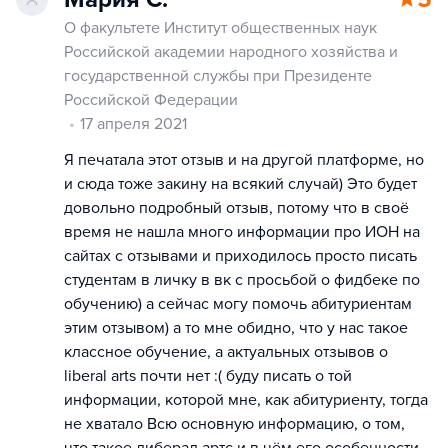
О факультете Институт общественных наук
Российской академии народного хозяйства и
государственной службы при Президенте
Российской Федерации
17 апреля 2021
Я печатала этот отзыв и на другой платформе, но
и сюда тоже закину на всякий случай) Это будет
довольно подробный отзыв, потому что в своё
время не нашла много информации про ИОН на
сайтах с отзывами и приходилось просто писать
студентам в личку в вк с просьбой о фидбеке по
обучению) а сейчас могу помочь абитуриентам
этим отзывом) а то мне обидно, что у нас такое
классное обучение, а актуальных отзывов о
liberal arts почти нет :( буду писать о той
информации, которой мне, как абитуриенту, тогда
не хватало Всю основную информацию, о том,