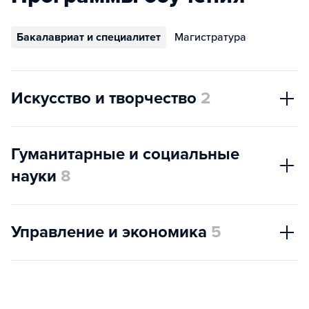
Бакалавриат и специалитет
Магистратура
Искусство и творчество
2
Гуманитарные и социальные
науки
8
Управление и экономика
5