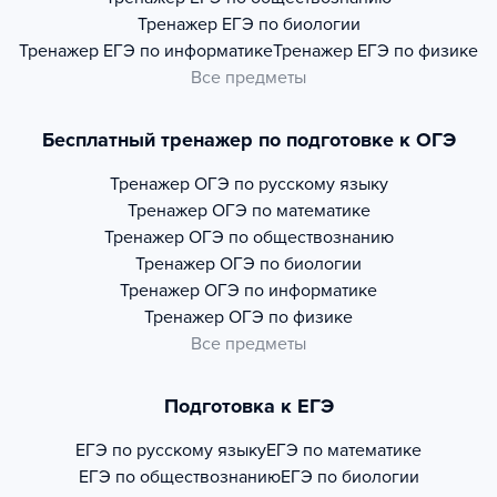
Тренажер
ЕГЭ по биологии
Тренажер
ЕГЭ по информатике
Тренажер
ЕГЭ по физике
Все предметы
Бесплатный тренажер по подготовке к ОГЭ
Тренажер
ОГЭ по русскому языку
Тренажер
ОГЭ по математике
Тренажер
ОГЭ по обществознанию
Тренажер
ОГЭ по биологии
Тренажер
ОГЭ по информатике
Тренажер
ОГЭ по физике
Все предметы
Подготовка к ЕГЭ
ЕГЭ по русскому языку
ЕГЭ по математике
ЕГЭ по обществознанию
ЕГЭ по биологии