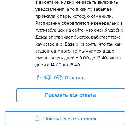
в вконтаче, нужно не забыть включить
уведомления, а то я как-то забыла и
приехала к паре, которую отменили.
Расписание обновляется еженедельно в
гугл-таблицах на сайте, что оченб удобно.
Деканат отвечает быстро, работает тоже
качественно. Важно, сказать, что так как
студентов много, то мы учимся в две
смены: часть дней с 9.00 до 13.40, часть
дней с 14.00 до 18.40.
0
0
Ответить
Показать все ответы
Показать все отзывы