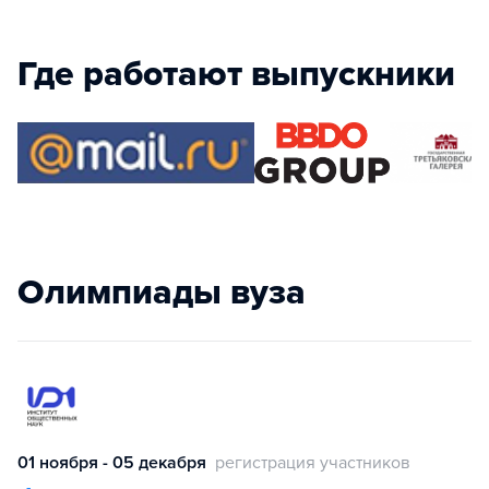
Где работают выпускники
Олимпиады вуза
01 ноября - 05 декабря
регистрация участников