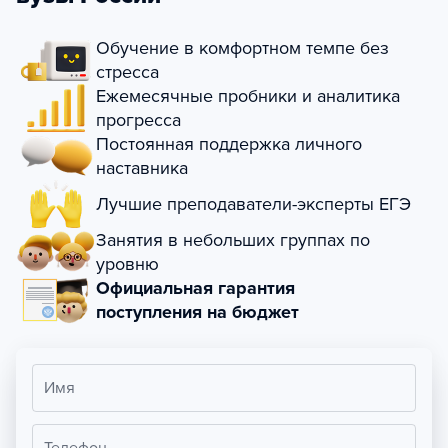
Обучение в комфортном темпе без
стресса
Ежемесячные пробники и аналитика
прогресса
Постоянная поддержка личного
наставника
Лучшие преподаватели-эксперты ЕГЭ
Занятия в небольших группах по
уровню
Официальная гарантия
поступления на бюджет
Имя