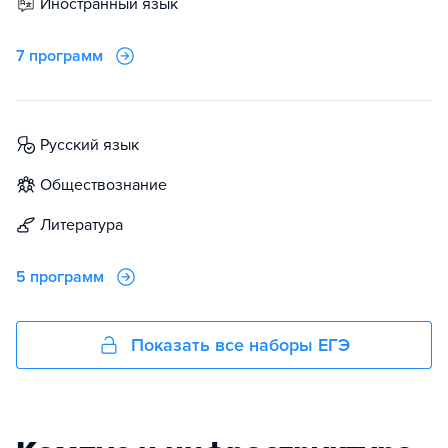
иностранный язык
7 программ
русский язык
обществознание
литература
5 программ
Показать все наборы ЕГЭ