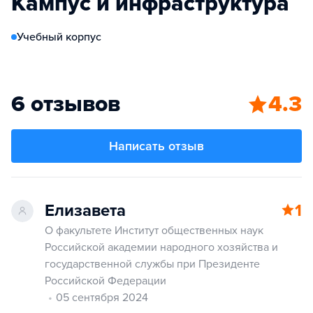
Кампус и инфраструктура
Учебный корпус
6 отзывов
4.3
Написать отзыв
Елизавета
1
О факультете Институт общественных наук
Российской академии народного хозяйства и
государственной службы при Президенте
Российской Федерации
05 сентября 2024