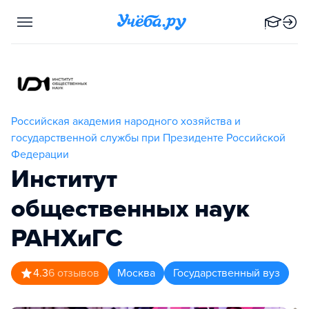
Российская академия народного хозяйства и
государственной службы при Президенте Российской
Федерации
Институт
общественных наук
РАНХиГС
4.3
6
отзывов
Москва
Государственный вуз