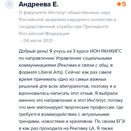
Андреева Е.
5
О факультете Институт общественных наук
Российской академии народного хозяйства и
государственной службы при Президенте
Российской Федерации
04 июля 2021
Добрый день! Я учусь на 3 курсе ИОН РАНХИГС
по направлению Управление социальными
коммуникациями (Реклама и связи с общ. в
формате Liberal Arts). Сейчас как раз самое
время принимать одно из самых важных
решений для всех абитуриентов, поэтому я и
вдохновилась написать этот отзыв. Я выбрала
именно это направление и этот Институт, потому
что мне импонируют творческие профессии, где
требуется взаимодействие с актуальными
трендами, новостями и креативом. По своим ЕГЭ
я как раз проходила на Рекламу LA. Я также