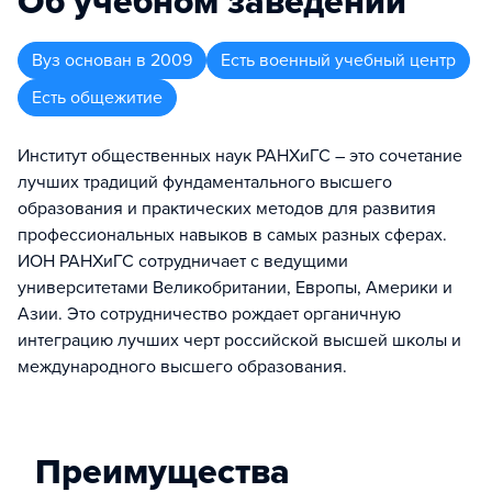
Об учебном заведении
Вуз
основан в
2009
Есть военный учебный центр
Есть общежитие
Институт общественных наук РАНХиГС – это сочетание
лучших традиций фундаментального высшего
образования и практических методов для развития
профессиональных навыков в самых разных сферах.
ИОН РАНХиГС сотрудничает с ведущими
университетами Великобритании, Европы, Америки и
Азии. Это сотрудничество рождает органичную
интеграцию лучших черт российской высшей школы и
международного высшего образования.
Преимущества