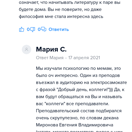
означает, что начитывать литературу к паре вы
будете дома. Вы не поверите, но даже
философия мне стала интересна здесь
0
0
Ответить
Мария С.
Ответ Мария
17 апреля 2021
Мы изучали психологию по мемам, это
было оч интересно. Один из преподов
въезжал в аудиторию на электросамокате
с фразой "Добрый день, коллеги!"))) Да, к
вам будут обращаться на Вы и называть
вас "коллеги" все преподаватели.
Преподавательский состав подбирался
очень скрупулезно, по словам декана
Миронова Евгения Владимировича