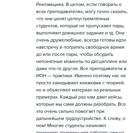
Рекламщика. В целом, если говорить о
всех преподавателях, могу точно сказать,
что они ценят целеустремлённых
студентов, которые не пропускают пары,
выполняют домашнее задание и тд. Они
очень дружелюбные, всегда готовы идти
навстречу и потратить свободное время
до или после пары, чтобы обсудить
непонятные моменты по дисциплине или
даже что-то другое. Все преподаватели в
ИОН — практики. Именно поэтому нас не
просто закидывают книжками с теорией,
но и объясняют материал на реальных
примерах. Каждый раз нам дают кейсы,
которые мы сами должны разобрать. Все
это очень сильно помогает при
дальнейшем трудоустройстве. К слову, о
нем! Многие студенты начинают
проходить практику или работать уже на