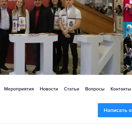
Мероприятия
Новости
Статьи
Вопросы
Контакты
Написать 