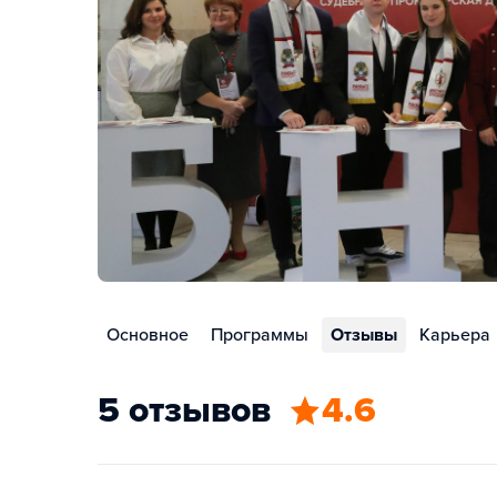
Основное
Программы
Отзывы
Карьера
5 отзывов
4.6