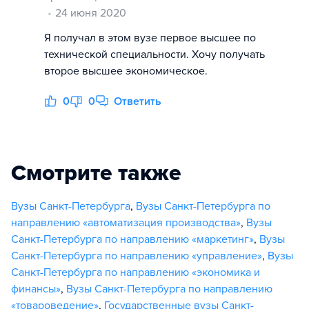
24 июня 2020
Я получал в этом вузе первое высшее по
технической специальности. Хочу получать
второе высшее экономическое.
0
0
Ответить
Смотрите также
Вузы Санкт-Петербурга
,
Вузы Санкт-Петербурга по
направлению «автоматизация производства»
,
Вузы
Санкт-Петербурга по направлению «маркетинг»
,
Вузы
Санкт-Петербурга по направлению «управление»
,
Вузы
Санкт-Петербурга по направлению «экономика и
финансы»
,
Вузы Санкт-Петербурга по направлению
«товароведение»
,
Государственные вузы Санкт-