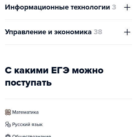
Информационные технологии
3
Управление и экономика
38
С какими ЕГЭ можно
поступать
математика
русский язык
обществознание