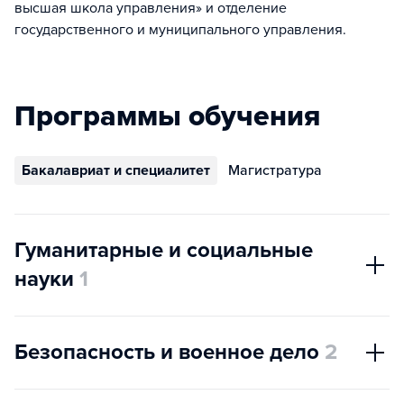
высшая школа управления» и отделение
государственного и муниципального управления.
Программы обучения
Бакалавриат и специалитет
Магистратура
Гуманитарные и социальные
науки
1
Безопасность и военное дело
2