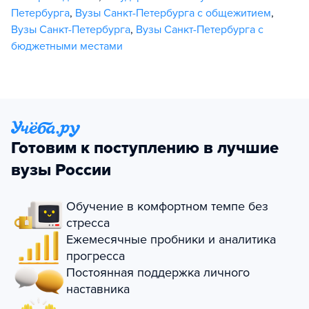
Петербурга
,
Вузы Санкт-Петербурга с общежитием
,
Вузы Санкт-Петербурга
,
Вузы Санкт-Петербурга с
бюджетными местами
Готовим к поступлению в лучшие
вузы России
Обучение в комфортном темпе без
стресса
Ежемесячные пробники и аналитика
прогресса
Постоянная поддержка личного
наставника