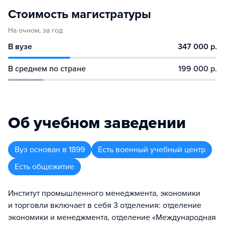
Стоимость магистратуры
На очном, за год
В вузе
347 000 р.
В среднем по стране
199 000 р.
Об учебном заведении
Вуз
основан в
1899
Есть военный учебный центр
Есть общежитие
Институт промышленного менеджмента, экономики
и торговли включает в себя 3 отделения: отделение
экономики и менеджмента, отделение «Международная