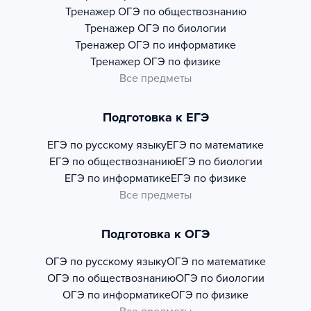
Тренажер
ОГЭ по обществознанию
Тренажер
ОГЭ по биологии
Тренажер
ОГЭ по информатике
Тренажер
ОГЭ по физике
Все предметы
Подготовка к ЕГЭ
ЕГЭ по русскому языку
ЕГЭ по математике
ЕГЭ по обществознанию
ЕГЭ по биологии
ЕГЭ по информатике
ЕГЭ по физике
Все предметы
Подготовка к ОГЭ
ОГЭ по русскому языку
ОГЭ по математике
ОГЭ по обществознанию
ОГЭ по биологии
ОГЭ по информатике
ОГЭ по физике