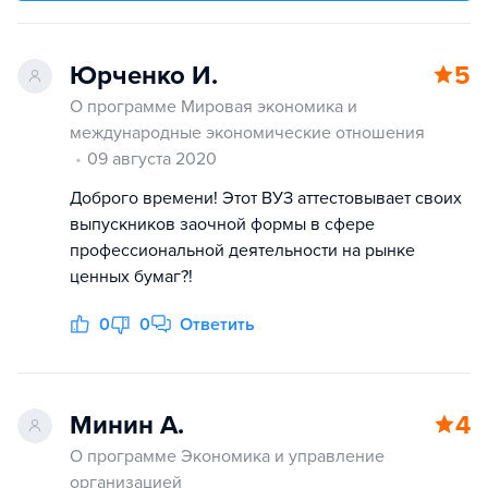
Юрченко И.
5
О программе Мировая экономика и
международные экономические отношения
09 августа 2020
Доброго времени! Этот ВУЗ аттестовывает своих
выпускников заочной формы в сфере
профессиональной деятельности на рынке
ценных бумаг?!
0
0
Ответить
Минин А.
4
О программе Экономика и управление
организацией