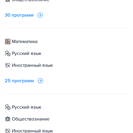
30 программ
математика
русский язык
иностранный язык
25 программ
русский язык
обществознание
иностранный язык