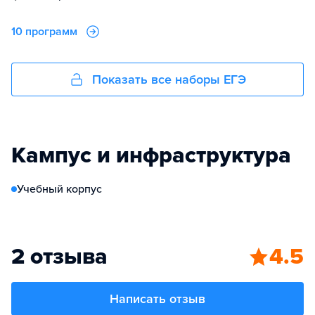
10 программ
Показать все наборы ЕГЭ
Кампус и инфраструктура
Учебный корпус
2 отзыва
4.5
Написать отзыв