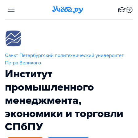
Санкт-Петербургский политехнический университет
Петра Великого
Институт
промышленного
менеджмента,
экономики и торговли
СПбПУ