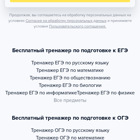
Продолжая, вы соглашаетесь на обработку персональных данных на
условиях
Согласия на обработку персональных данных
и принимаете
условия
Пользовательского соглашения.
Бесплатный тренажер по подготовке к ЕГЭ
Тренажер
ЕГЭ по русскому языку
Тренажер
ЕГЭ по математике
Тренажер
ЕГЭ по обществознанию
Тренажер
ЕГЭ по биологии
Тренажер
ЕГЭ по информатике
Тренажер
ЕГЭ по физике
Все предметы
Бесплатный тренажер по подготовке к ОГЭ
Тренажер
ОГЭ по русскому языку
Тренажер
ОГЭ по математике