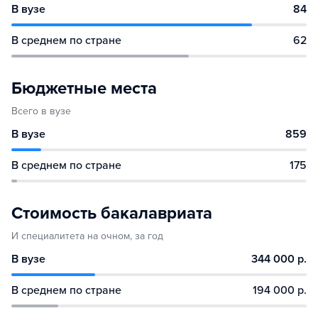
В вузе
84
В среднем по стране
62
Бюджетные места
Всего в вузе
В вузе
859
В среднем по стране
175
Стоимость бакалавриата
И специалитета на очном, за год
В вузе
344 000 р.
В среднем по стране
194 000 р.