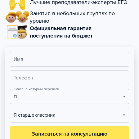
Лучшие преподаватели-эксперты ЕГЭ
Занятия в небольших группах по
уровню
Официальная гарантия
поступления на бюджет
Имя
Телефон
Класс, в который перешли
11
Я старшеклассник
Записаться на консультацию