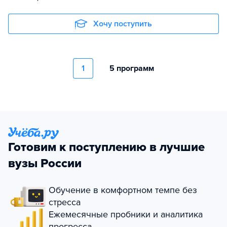
Хочу поступить
1
5 программ
Готовим к поступлению в лучшие
вузы России
Обучение в комфортном темпе без
стресса
Ежемесячные пробники и аналитика
прогресса