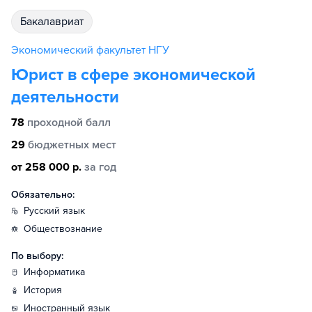
бакалавриат
Экономический факультет НГУ
Юрист в сфере экономической
деятельности
78
проходной балл
29
бюджетных мест
от 258 000 р.
за год
Обязательно:
русский язык
обществознание
По выбору:
информатика
история
иностранный язык