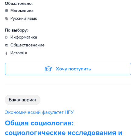
Обязательно:
математика
русский язык
По выбору:
информатика
обществознание
история
Хочу поступить
бакалавриат
Экономический факультет НГУ
Общая социология:
социологические исследования и