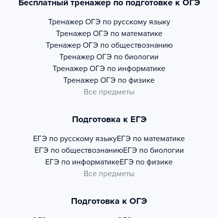
Бесплатный тренажер по подготовке к ОГЭ
Тренажер
ОГЭ по русскому языку
Тренажер
ОГЭ по математике
Тренажер
ОГЭ по обществознанию
Тренажер
ОГЭ по биологии
Тренажер
ОГЭ по информатике
Тренажер
ОГЭ по физике
Все предметы
Подготовка к ЕГЭ
ЕГЭ по русскому языку
ЕГЭ по математике
ЕГЭ по обществознанию
ЕГЭ по биологии
ЕГЭ по информатике
ЕГЭ по физике
Все предметы
Подготовка к ОГЭ