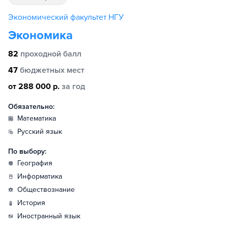
Экономический факультет НГУ
Экономика
82
проходной балл
47
бюджетных мест
от 288 000 р.
за год
Обязательно:
математика
русский язык
По выбору:
география
информатика
обществознание
история
иностранный язык