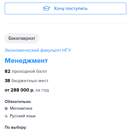
Хочу поступить
бакалавриат
Экономический факультет НГУ
Менеджмент
82
проходной балл
38
бюджетных мест
от 288 000 р.
за год
Обязательно:
математика
русский язык
По выбору: