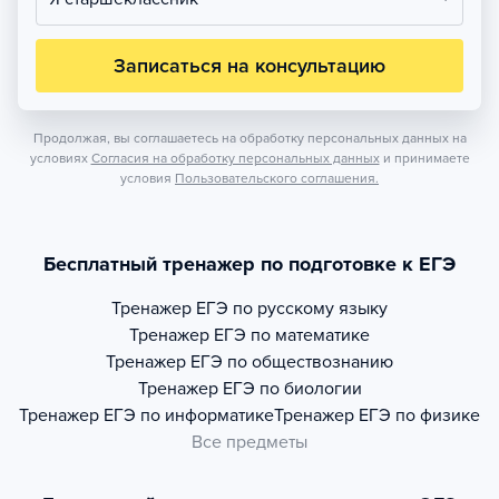
Записаться на консультацию
Продолжая, вы соглашаетесь на обработку персональных данных на
условиях
Согласия на обработку персональных данных
и принимаете
условия
Пользовательского соглашения.
Бесплатный тренажер по подготовке к ЕГЭ
Тренажер
ЕГЭ по русскому языку
Тренажер
ЕГЭ по математике
Тренажер
ЕГЭ по обществознанию
Тренажер
ЕГЭ по биологии
Тренажер
ЕГЭ по информатике
Тренажер
ЕГЭ по физике
Все предметы