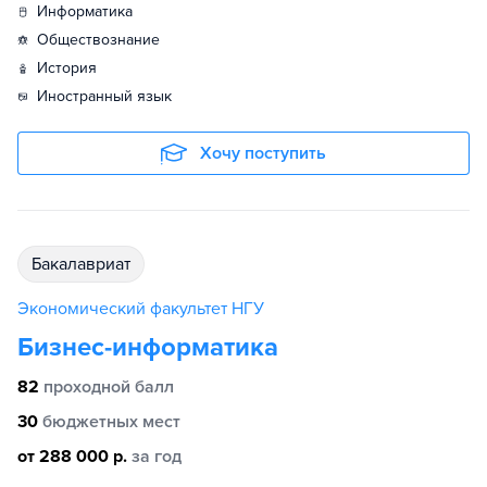
информатика
обществознание
история
иностранный язык
Хочу поступить
бакалавриат
Экономический факультет НГУ
Бизнес-информатика
82
проходной балл
30
бюджетных мест
от 288 000 р.
за год