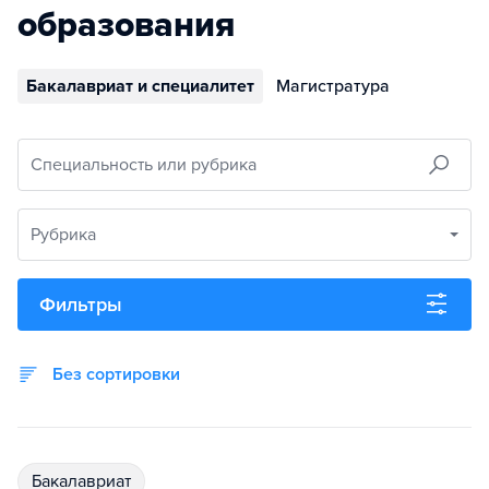
образования
Бакалавриат и специалитет
Магистратура
Специальность или рубрика
Рубрика
Фильтры
Без сортировки
бакалавриат