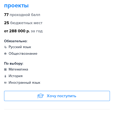
проекты
77
проходной балл
25
бюджетных мест
от 288 000 р.
за год
Обязательно:
русский язык
обществознание
По выбору:
математика
история
иностранный язык
Хочу поступить