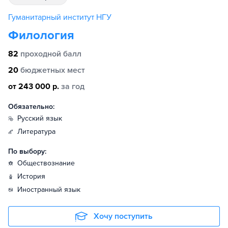
Гуманитарный институт НГУ
Филология
82
проходной балл
20
бюджетных мест
от 243 000 р.
за год
Обязательно:
русский язык
литература
По выбору:
обществознание
история
иностранный язык
Хочу поступить