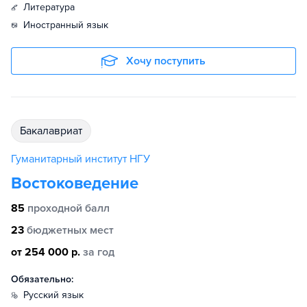
литература
иностранный язык
Хочу поступить
бакалавриат
Гуманитарный институт НГУ
Востоковедение
85
проходной балл
23
бюджетных мест
от 254 000 р.
за год
Обязательно:
русский язык