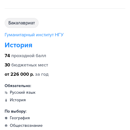
бакалавриат
Гуманитарный институт НГУ
История
74
проходной балл
30
бюджетных мест
от 226 000 р.
за год
Обязательно:
русский язык
история
По выбору:
география
обществознание