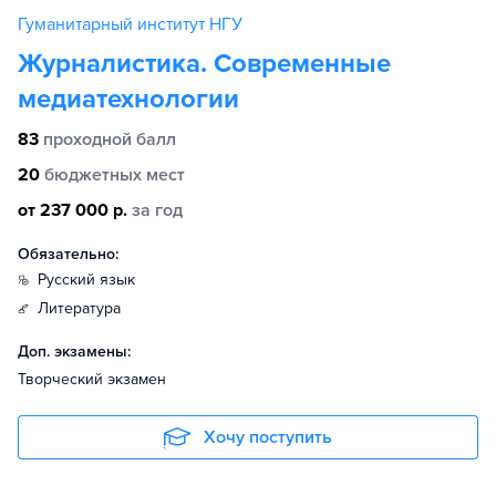
Гуманитарный институт НГУ
Журналистика. Современные
медиатехнологии
83
проходной балл
20
бюджетных мест
от 237 000 р.
за год
Обязательно:
русский язык
литература
Доп. экзамены:
Творческий экзамен
Хочу поступить