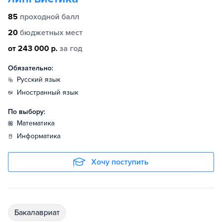
85
проходной балл
20
бюджетных мест
от 243 000 р.
за год
Обязательно:
русский язык
иностранный язык
По выбору:
математика
информатика
Хочу поступить
бакалавриат