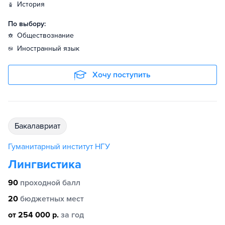
история
По выбору:
обществознание
иностранный язык
Хочу поступить
бакалавриат
Гуманитарный институт НГУ
Лингвистика
90
проходной балл
20
бюджетных мест
от 254 000 р.
за год