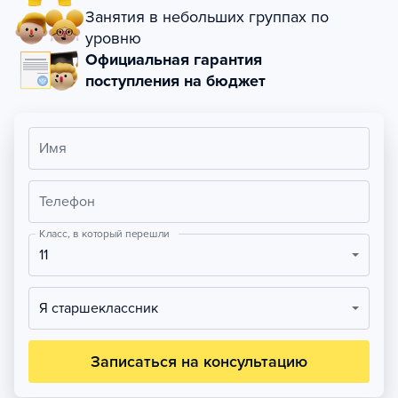
Занятия в небольших группах по
уровню
Официальная гарантия
поступления на бюджет
Имя
Телефон
Класс, в который перешли
11
Я старшеклассник
Записаться на консультацию