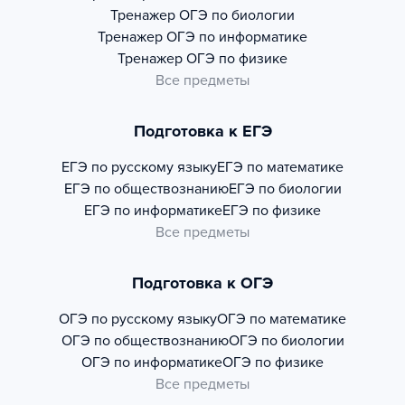
Тренажер
ОГЭ по биологии
Тренажер
ОГЭ по информатике
Тренажер
ОГЭ по физике
Все предметы
Подготовка к ЕГЭ
ЕГЭ по русскому языку
ЕГЭ по математике
ЕГЭ по обществознанию
ЕГЭ по биологии
ЕГЭ по информатике
ЕГЭ по физике
Все предметы
Подготовка к ОГЭ
ОГЭ по русскому языку
ОГЭ по математике
ОГЭ по обществознанию
ОГЭ по биологии
ОГЭ по информатике
ОГЭ по физике
Все предметы