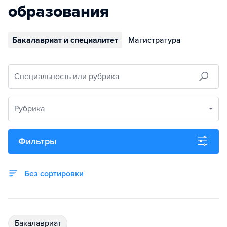
образования
Бакалавриат и специалитет
Магистратура
Специальность или рубрика
Рубрика
Фильтры
Без сортировки
бакалавриат