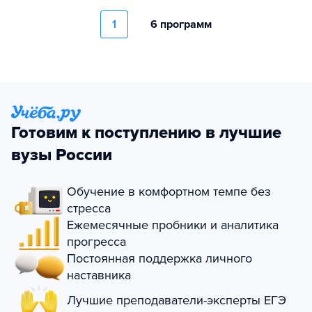
1
6 программ
Готовим к поступлению в лучшие
вузы России
Обучение в комфортном темпе без
стресса
Ежемесячные пробники и аналитика
прогресса
Постоянная поддержка личного
наставника
Лучшие преподаватели-эксперты ЕГЭ