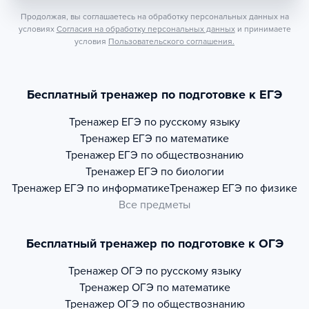
Продолжая, вы соглашаетесь на обработку персональных данных на
условиях
Согласия на обработку персональных данных
и принимаете
условия
Пользовательского соглашения.
Бесплатный тренажер по подготовке к ЕГЭ
Тренажер
ЕГЭ по русскому языку
Тренажер
ЕГЭ по математике
Тренажер
ЕГЭ по обществознанию
Тренажер
ЕГЭ по биологии
Тренажер
ЕГЭ по информатике
Тренажер
ЕГЭ по физике
Все предметы
Бесплатный тренажер по подготовке к ОГЭ
Тренажер
ОГЭ по русскому языку
Тренажер
ОГЭ по математике
Тренажер
ОГЭ по обществознанию