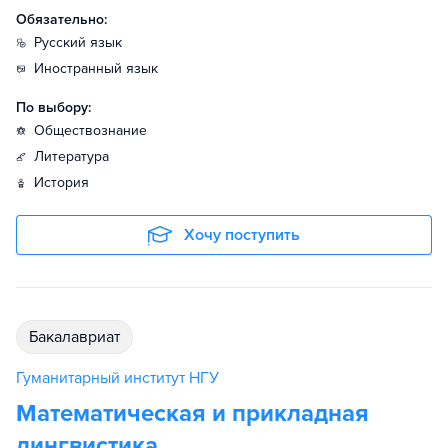
Обязательно:
русский язык
иностранный язык
По выбору:
обществознание
литература
история
Хочу поступить
бакалавриат
Гуманитарный институт НГУ
Математическая и прикладная
лингвистика